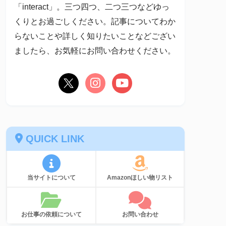
「interact」。三つ四つ、二つ三つなどゆっ
くりとお過ごしください。記事についてわか
らないことや詳しく知りたいことなどござい
ましたら、お気軽にお問い合わせください。
QUICK LINK
当サイトについて
Amazonほしい物リスト
お仕事の依頼について
お問い合わせ