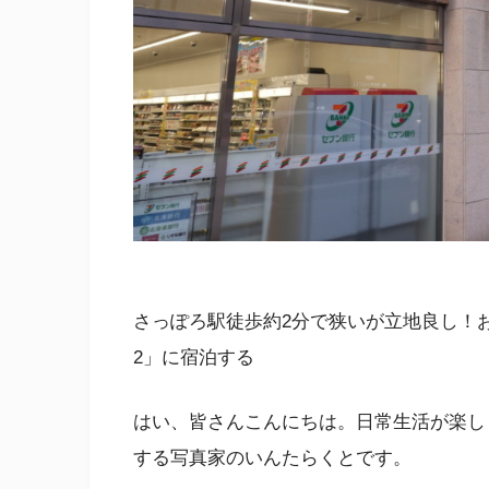
さっぽろ駅徒歩約2分で狭いが立地良し！お
2」に宿泊する
はい、皆さんこんにちは。日常生活が楽し
する写真家のいんたらくとです。