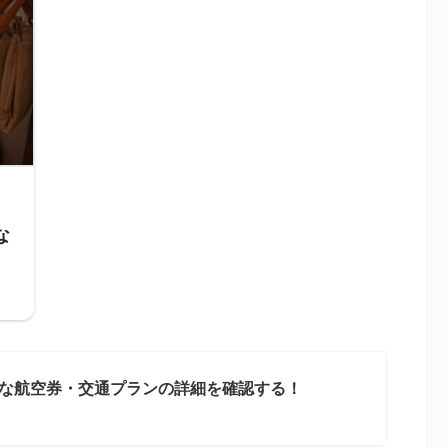
な
な航空券・交通プランの詳細を確認する！