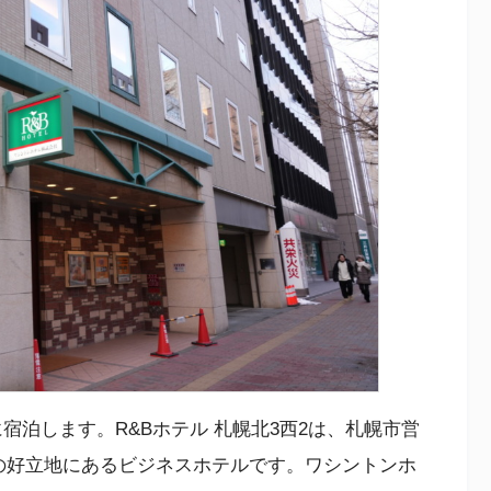
に宿泊します。R&Bホテル 札幌北3西2は、札幌市営
の好立地にあるビジネスホテルです。ワシントンホ