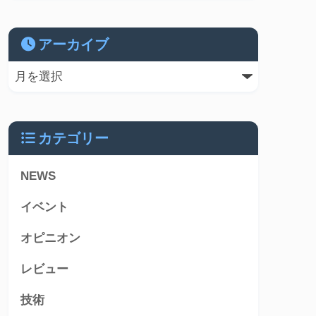
アーカイブ
カテゴリー
NEWS
イベント
オピニオン
レビュー
技術