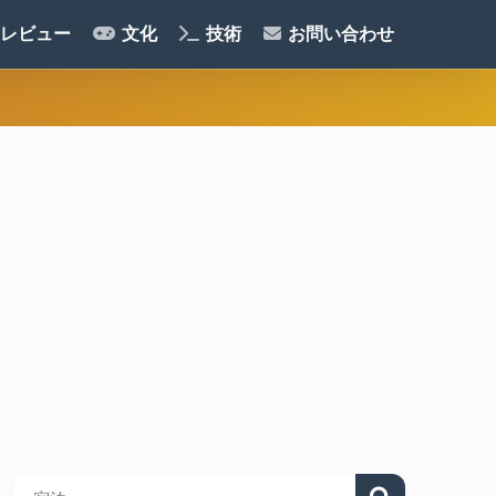
レビュー
文化
技術
お問い合わせ