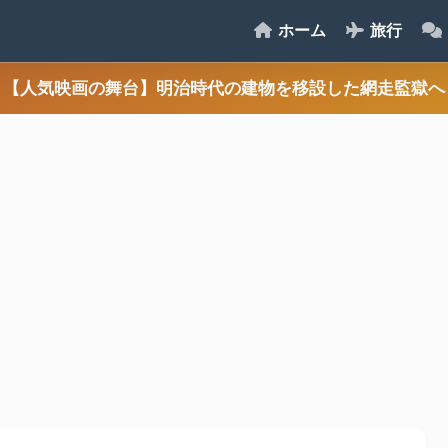
ホーム
旅行
【人気映画の舞台】明治時代の建物を移設した網走監獄へ