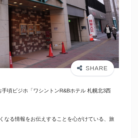
手頃ビジホ「ワシントンR&Bホテル 札幌北3西
くなる情報をお伝えすることを心がけている、旅