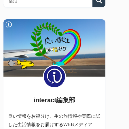
interact編集部
良い情報をお福分け。生の旅情報や実際に試
した生活情報をお届けするWEBメディア