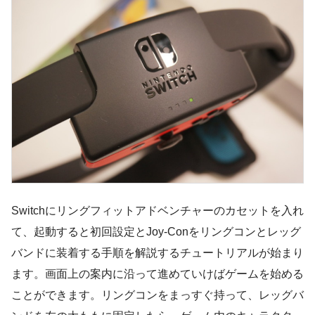
Switchにリングフィットアドベンチャーのカセットを入れ
て、起動すると初回設定とJoy-Conをリングコンとレッグ
バンドに装着する手順を解説するチュートリアルが始まり
ます。画面上の案内に沿って進めていけばゲームを始める
ことができます。リングコンをまっすぐ持って、レッグバ