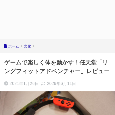
ホーム
文化
ゲームで楽しく体を動かす！任天堂「リ
ングフィットアドベンチャー」レビュー
2021年1月26日
2026年6月11日