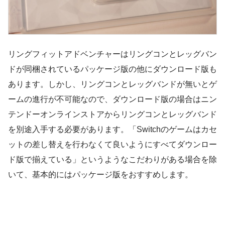
リングフィットアドベンチャーはリングコンとレッグバン
ドが同梱されているパッケージ版の他にダウンロード版も
あります。しかし、リングコンとレッグバンドが無いとゲ
ームの進行が不可能なので、ダウンロード版の場合はニン
テンドーオンラインストアからリングコンとレッグバンド
を別途入手する必要があります。「Switchのゲームはカセ
ットの差し替えを行わなくて良いようにすべてダウンロー
ド版で揃えている」というようなこだわりがある場合を除
いて、基本的にはパッケージ版をおすすめします。