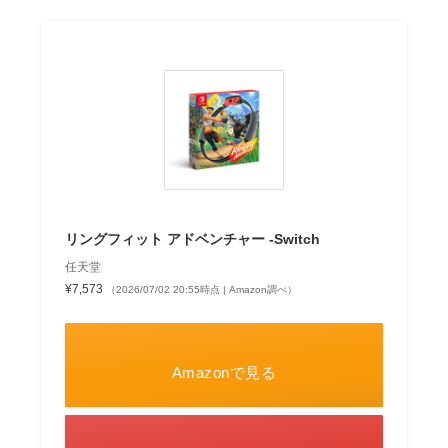
リングフィット アドベンチャー -Switch
任天堂
¥7,573
（2026/07/02 20:55時点 | Amazon調べ）
Amazonで見る