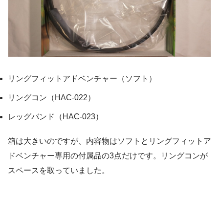
リングフィットアドベンチャー（ソフト）
リングコン（HAC-022）
レッグバンド（HAC-023）
箱は大きいのですが、内容物はソフトとリングフィットア
ドベンチャー専用の付属品の3点だけです。リングコンが
スペースを取っていました。