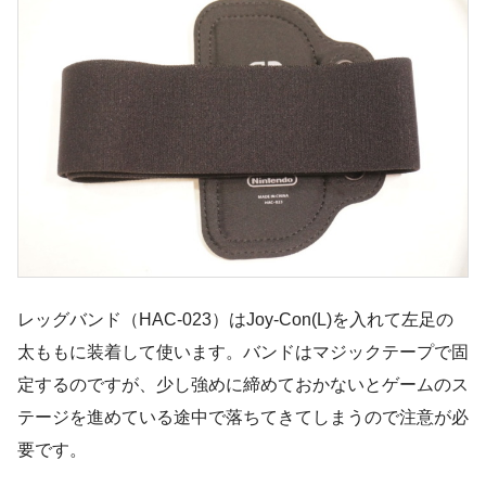
レッグバンド（HAC-023）はJoy-Con(L)を入れて左足の
太ももに装着して使います。バンドはマジックテープで固
定するのですが、少し強めに締めておかないとゲームのス
テージを進めている途中で落ちてきてしまうので注意が必
要です。