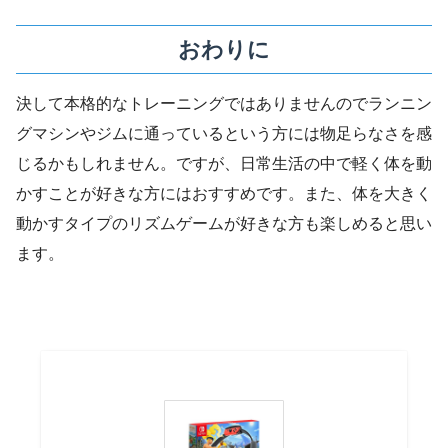
おわりに
決して本格的なトレーニングではありませんのでランニン
グマシンやジムに通っているという方には物足らなさを感
じるかもしれません。ですが、日常生活の中で軽く体を動
かすことが好きな方にはおすすめです。また、体を大きく
動かすタイプのリズムゲームが好きな方も楽しめると思い
ます。