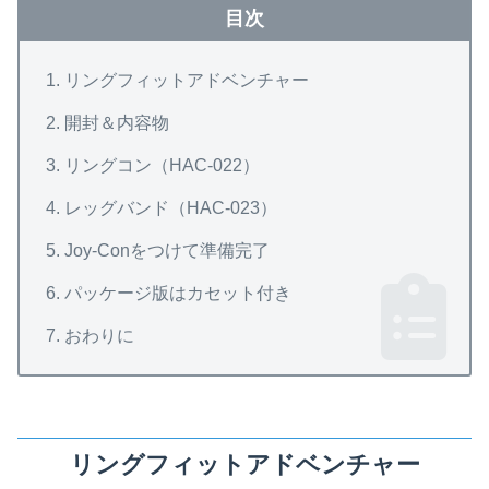
目次
リングフィットアドベンチャー
開封＆内容物
リングコン（HAC-022）
レッグバンド（HAC-023）
Joy-Conをつけて準備完了
パッケージ版はカセット付き
おわりに
リングフィットアドベンチャー