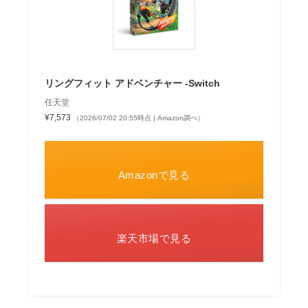
リングフィット アドベンチャー -Switch
任天堂
¥7,573
（2026/07/02 20:55時点 | Amazon調べ）
Amazonで見る
楽天市場で見る