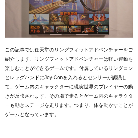
この記事では任天堂のリングフィットアドベンチャーをご
紹介します。リングフィットアドベンチャーは軽い運動を
楽しむことができるゲームです。付属しているリングコン
とレッグバンドにJoy-Conを入れるとセンサーが認識し
て、ゲーム内のキャラクターに現実世界のプレイヤーの動
きが反映されます。その場で走るとゲーム内のキャラクタ
ーも動きステージを走ります。つまり、体を動かすことが
ゲームとなっています。