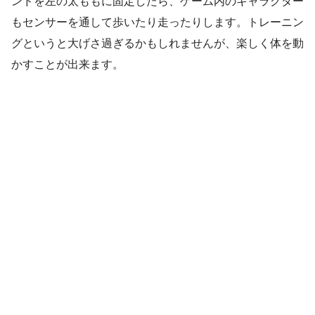
ンドを左の太ももに固定したら、ゲーム内のキャラクター
もセンサーを通して歩いたり走ったりします。トレーニン
グというと大げさ過ぎるかもしれませんが、楽しく体を動
かすことが出来ます。