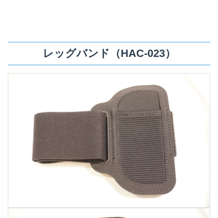
レッグバンド（HAC-023）