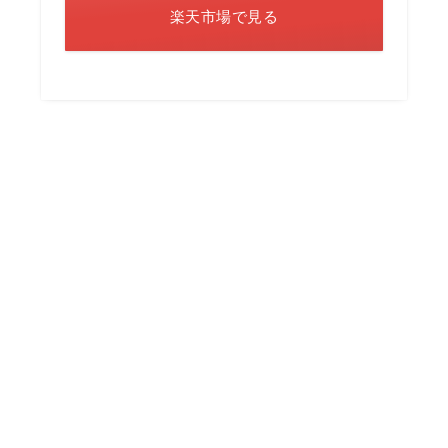
楽天市場で見る