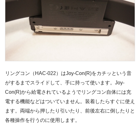
リングコン（HAC-022）はJoy-Con(R)をカチッという音
がするまでスライドして、手に持って使います。Joy-
Con(R)から給電されているようでリングコン自体には充
電する機能などはついていません。装着したらすぐに使え
ます。両端から押したり引いたり、前後左右に倒したりと
各種操作を行うのに使用します。