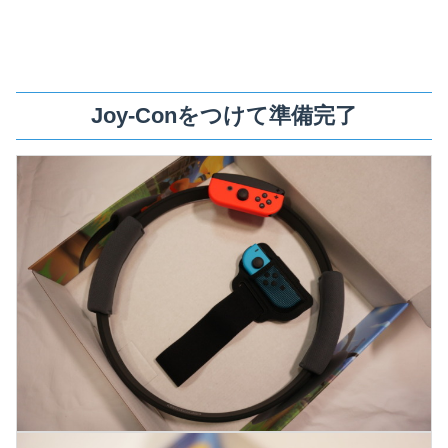
Joy-Conをつけて準備完了