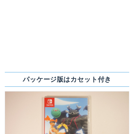
パッケージ版はカセット付き