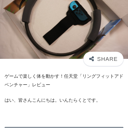
ゲームで楽しく体を動かす！任天堂「リングフィットアド
ベンチャー」レビュー
はい、皆さんこんにちは。いんたらくとです。