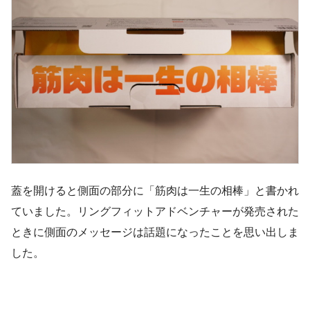
蓋を開けると側面の部分に「筋肉は一生の相棒」と書かれ
ていました。リングフィットアドベンチャーが発売された
ときに側面のメッセージは話題になったことを思い出しま
した。