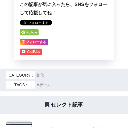
この記事が気に入ったら、SNSをフォロー
して応援してね！
フォローする
YouTube
CATEGORY :
文化
TAGS :
ゲーム
セレクト記事