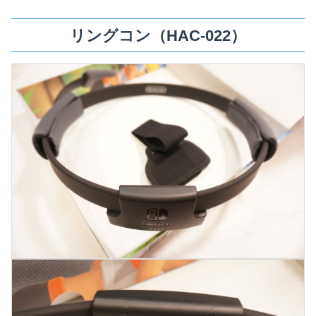
リングコン（HAC-022）