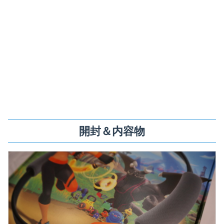
開封＆内容物