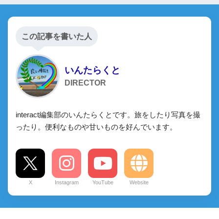
この記事を書いた人
いんたらくと
DIRECTOR
interact編集部のいんたらくとです。旅をしたり写真を撮
ったり。便利なものや甘いものを好んでいます。
X
Instagram
YouTube
Website