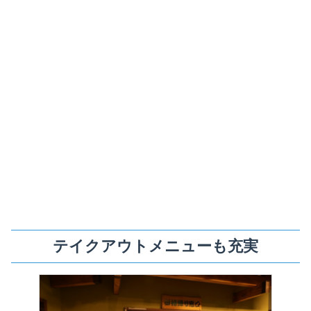
テイクアウトメニューも充実