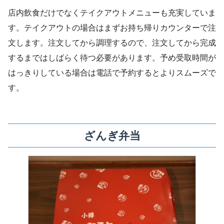
店内飲食だけでなくテイクアウトメニューも充実していま
す。テイクアウトの場合はまずお持ち帰りカウンターで注
文します。注文してから調理するので、注文してから完成
するまではしばらく待つ必要があります。予め受取時間が
はっきりしている場合は電話で予約するとよりスムーズで
す。
ざんぎ弁当