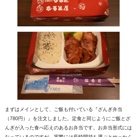
まずはメインとして、ご飯も付いている『ざんぎ弁当
（780円）』を注文しました。定食と同じようにご飯とざ
んぎが入った食べ応えのあるお弁当です。お弁当形式には
なっているのですが、実際には長時間持ち運ぶとせっかく