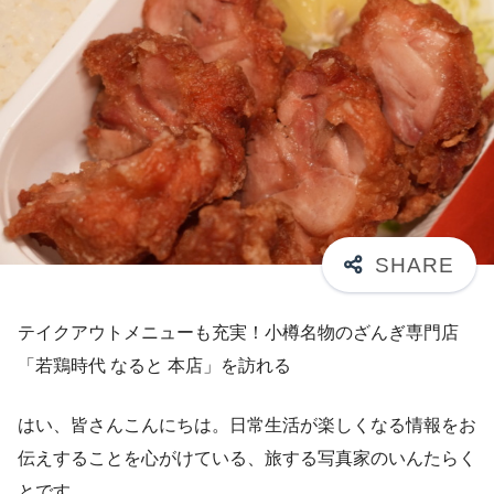
テイクアウトメニューも充実！小樽名物のざんぎ専門店
「若鶏時代 なると 本店」を訪れる
はい、皆さんこんにちは。日常生活が楽しくなる情報をお
伝えすることを心がけている、旅する写真家のいんたらく
とです。