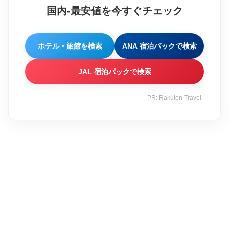
国内-最安値を今すぐチェック
ホテル・旅館を検索
ANA 宿泊パックで検索
JAL 宿泊パックで検索
PR: Rakuten Travel