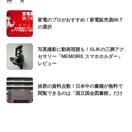
家電のプロがおすすめ！家電販売員Mr.T
の選択
写真撮影に動画視聴も！SLIKの三脚アク
セサリー「MEMOIRE スマホホルダー」
レビュー
抜群の資料点数！日本中の書籍が無料で
閲覧できるのは「国立国会図書館」だけ