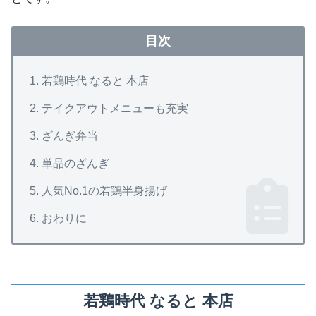
目次
若鶏時代 なると 本店
テイクアウトメニューも充実
ざんぎ弁当
単品のざんぎ
人気No.1の若鶏半身揚げ
おわりに
若鶏時代 なると 本店