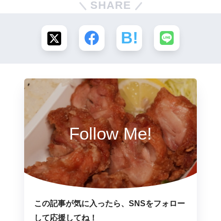
SHARE
Follow Me!
この記事が気に入ったら、SNSをフォロー
して応援してね！