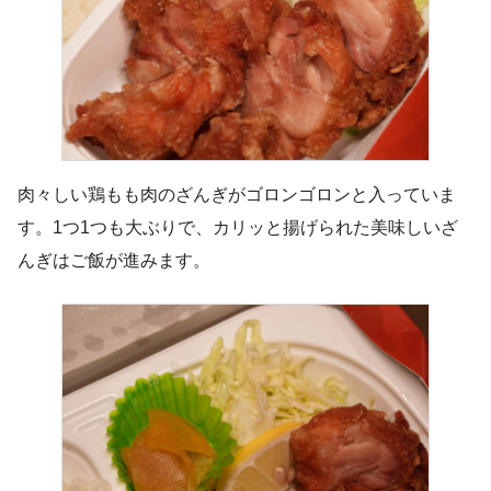
肉々しい鶏もも肉のざんぎがゴロンゴロンと入っていま
す。1つ1つも大ぶりで、カリッと揚げられた美味しいざ
んぎはご飯が進みます。