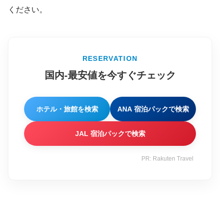
ください。
RESERVATION
国内-最安値を今すぐチェック
ホテル・旅館を検索
ANA 宿泊パックで検索
JAL 宿泊パックで検索
PR: Rakuten Travel