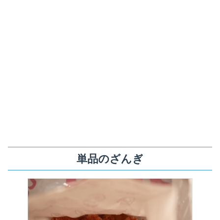
単品のざんぎ