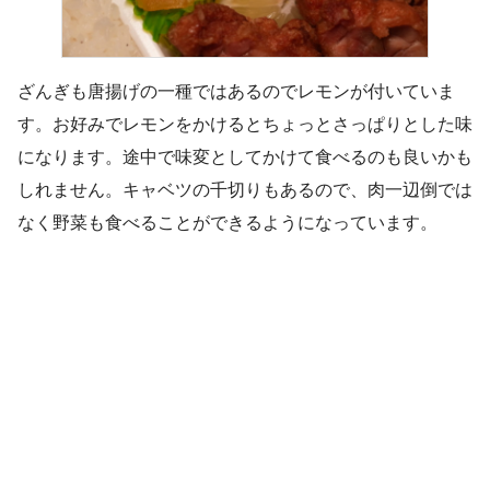
ざんぎも唐揚げの一種ではあるのでレモンが付いていま
す。お好みでレモンをかけるとちょっとさっぱりとした味
になります。途中で味変としてかけて食べるのも良いかも
しれません。キャベツの千切りもあるので、肉一辺倒では
なく野菜も食べることができるようになっています。