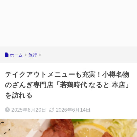
ホーム
旅行
テイクアウトメニューも充実！小樽名物
のざんぎ専門店「若鶏時代 なると 本店」
を訪れる
2025年8月20日
2026年6月14日