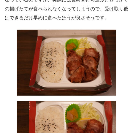
の揚げたてが食べられなくなってしまうので、受け取り後
はできるだけ早めに食べたほうが良さそうです。