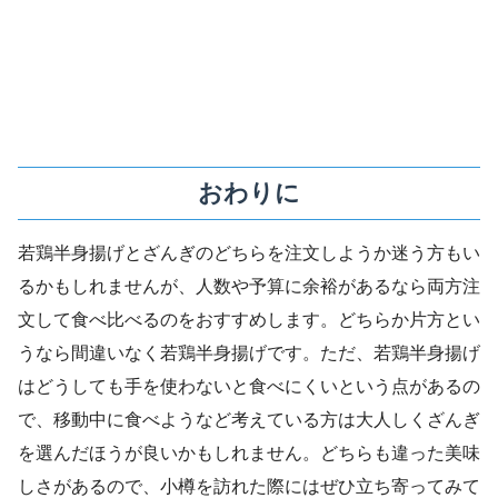
おわりに
若鶏半身揚げとざんぎのどちらを注文しようか迷う方もい
るかもしれませんが、人数や予算に余裕があるなら両方注
文して食べ比べるのをおすすめします。どちらか片方とい
うなら間違いなく若鶏半身揚げです。ただ、若鶏半身揚げ
はどうしても手を使わないと食べにくいという点があるの
で、移動中に食べようなど考えている方は大人しくざんぎ
を選んだほうが良いかもしれません。どちらも違った美味
しさがあるので、小樽を訪れた際にはぜひ立ち寄ってみて