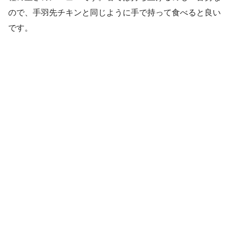
ので、手羽先チキンと同じように手で持って食べると良い
です。