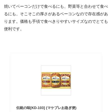
焼いてベーコンだけで食べるにも、野菜等と合わせて食べ
るにも、そこそこの厚さがあるベーコンなので存在感があ
ります。価格も手頃で食べきりやすいサイズなのでとても
便利です。
伝統の味[KD-103] (マケプレお急ぎ便)