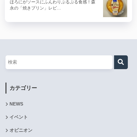
ほろにがソースにふんわりぷるぷる食感！森
永の「焼きプリン」レビ…
カテゴリー
NEWS
イベント
オピニオン