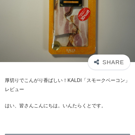
厚切りでこんがり香ばしい！KALDI「スモークベーコン」
レビュー
はい、皆さんこんにちは。いんたらくとです。