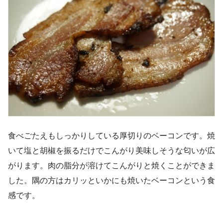
食べごたえもしっかりしている厚切りのベーコンです。焼
いて塩と胡椒を振るだけでこんがり美味しそうな匂いが広
がります。肉の脂分が溶けてこんがりと焼くことができま
した。隅の方はカリッといかにも焼いたベーコンという食
感です。