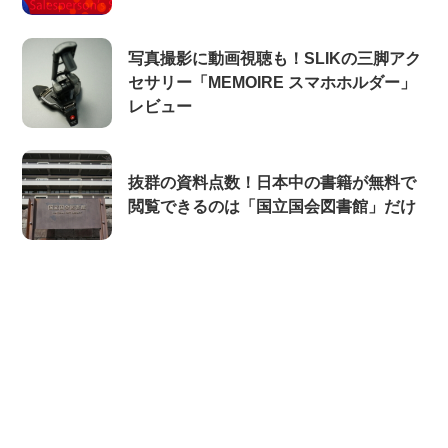
写真撮影に動画視聴も！SLIKの三脚アク
セサリー「MEMOIRE スマホホルダー」
レビュー
抜群の資料点数！日本中の書籍が無料で
閲覧できるのは「国立国会図書館」だけ