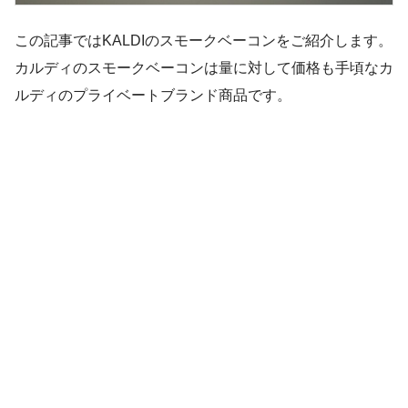
この記事ではKALDIのスモークベーコンをご紹介します。
カルディのスモークベーコンは量に対して価格も手頃なカ
ルディのプライベートブランド商品です。