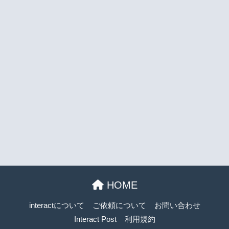
HOME
interactについて
ご依頼について
お問い合わせ
Interact Post
利用規約