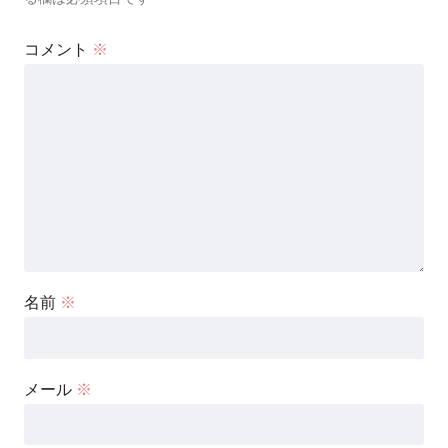
コメント
※
名前
※
メール
※