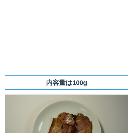
内容量は100g