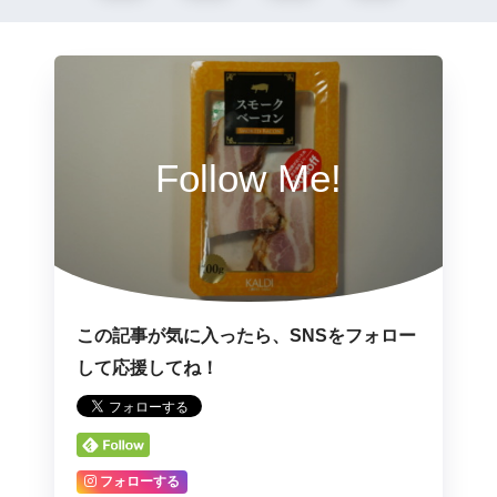
Follow Me!
この記事が気に入ったら、SNSをフォロー
して応援してね！
フォローする