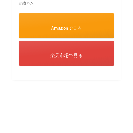
鎌倉ハム
Amazonで見る
楽天市場で見る