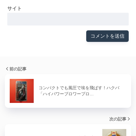
サイト
前の記事
コンパクトでも風圧で埃を飛ばす！ハクバ
「ハイパワーブロワープロ…
次の記事