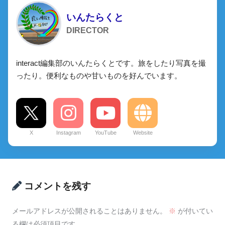
いんたらくと
DIRECTOR
interact編集部のいんたらくとです。旅をしたり写真を撮
ったり。便利なものや甘いものを好んでいます。
X
Instagram
YouTube
Website
コメントを残す
メールアドレスが公開されることはありません。
※
が付いてい
る欄は必須項目です