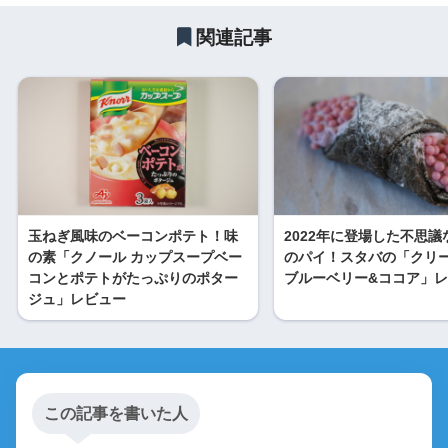
関連記事
玉ねぎ風味のベーコンポテト！味
2022年に登場した不思議
の素「クノール カップスープベー
のパイ！スタバの「クリ
コンとポテトがたっぷりのポター
ブルーベリー&ココア」
ジュ」レビュー
この記事を書いた人