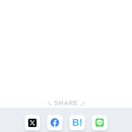
SHARE