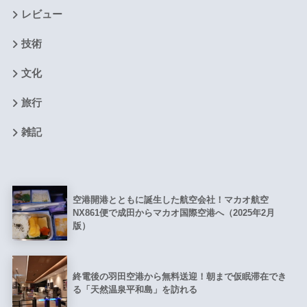
レビュー
技術
文化
旅行
雑記
空港開港とともに誕生した航空会社！マカオ航空
NX861便で成田からマカオ国際空港へ（2025年2月
版）
終電後の羽田空港から無料送迎！朝まで仮眠滞在でき
る「天然温泉平和島」を訪れる