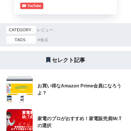
YouTube
CATEGORY :
レビュー
TAGS :
食品
セレクト記事
お買い得なAmazon Prime会員になろう
よ？
家電のプロがおすすめ！家電販売員Mr.T
の選択