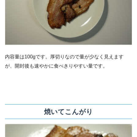
内容量は100gです。厚切りなので量が少なく見えます
が、開封後も速やかに食べきりやすい量です。
焼いてこんがり