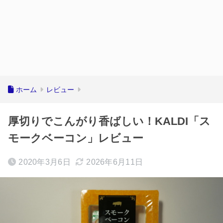
ホーム
レビュー
厚切りでこんがり香ばしい！KALDI「ス
モークベーコン」レビュー
2020年3月6日
2026年6月11日