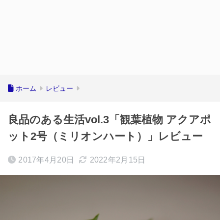
ホーム
レビュー
良品のある生活vol.3「観葉植物 アクアポ
ット2号（ミリオンハート）」レビュー
2017年4月20日
2022年2月15日