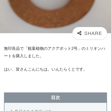
無印良品で「観葉植物のアクアポット2号」のミリオンハ
ートを購入しました。
はい、皆さんこんにちは。いんたらくとです。
目次