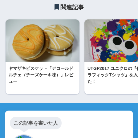
関連記事
ヤマザキビスケット「デコールド
UTGP2017 ユニクロの
ルチェ（チーズケーキ味）」レビ
ラフィックTシャツ』を
ュー
た！
この記事を書いた人