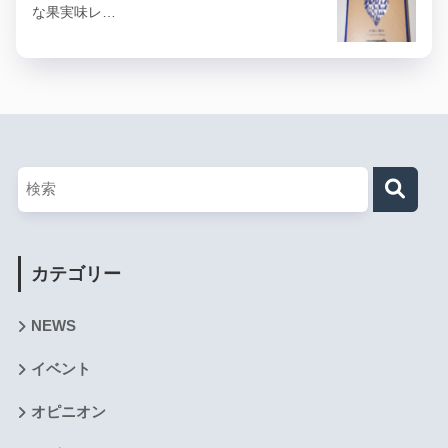
な果実味レ…
カテゴリー
NEWS
イベント
オピニオン