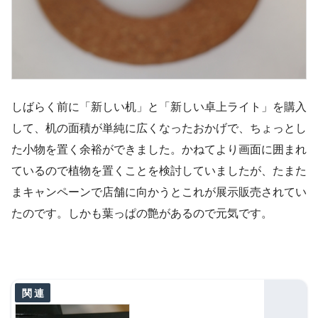
しばらく前に「新しい机」と「新しい卓上ライト」を購入
して、机の面積が単純に広くなったおかげで、ちょっとし
た小物を置く余裕ができました。かねてより画面に囲まれ
ているので植物を置くことを検討していましたが、たまた
まキャンペーンで店舗に向かうとこれが展示販売されてい
たのです。しかも葉っぱの艶があるので元気です。