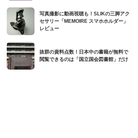
写真撮影に動画視聴も！SLIKの三脚アク
セサリー「MEMOIRE スマホホルダー」
レビュー
抜群の資料点数！日本中の書籍が無料で
閲覧できるのは「国立国会図書館」だけ