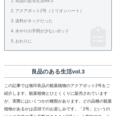
良品のある生活vol.3
アクアポット2号（ミリオンハート）
送料がネックだった
水やりの手間が少ないポッド
おわりに
良品のある生活vol.3
この記事では無印良品の観葉植物のアクアポット2号をご
紹介します。観葉植物とひとくくりに販売されています
が、実際にはいくつかの種類があります。どの品種の観葉
植物があるかは店頭でのお楽しみです。「2号」というの