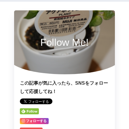
Follow Me!
この記事が気に入ったら、SNSをフォロー
して応援してね！
フォローする