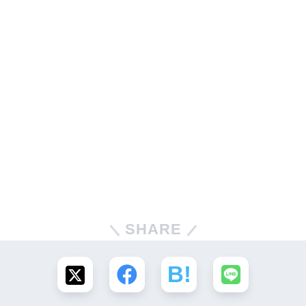
SHARE