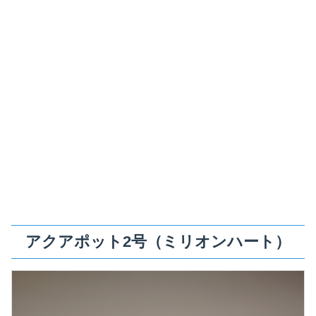
アクアポット2号（ミリオンハート）