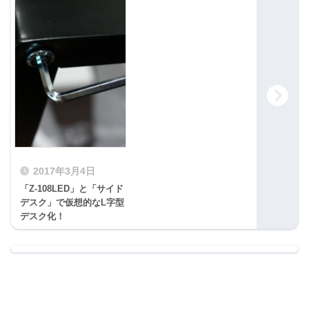
2017年3月4日
「Z-108LED」と「サイド
デスク」で仮想的なL字型
デスク化！