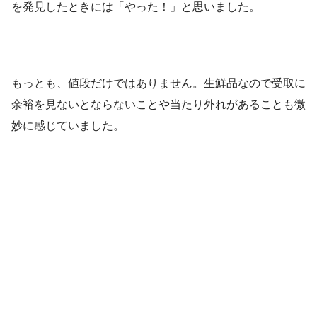
を発見したときには「やった！」と思いました。
もっとも、値段だけではありません。生鮮品なので受取に
余裕を見ないとならないことや当たり外れがあることも微
妙に感じていました。