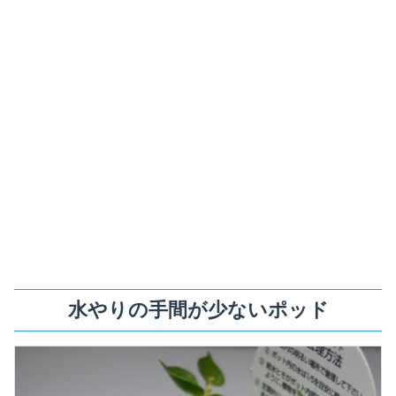
水やりの手間が少ないポッド