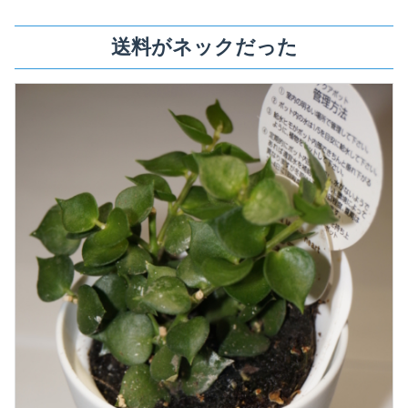
送料がネックだった