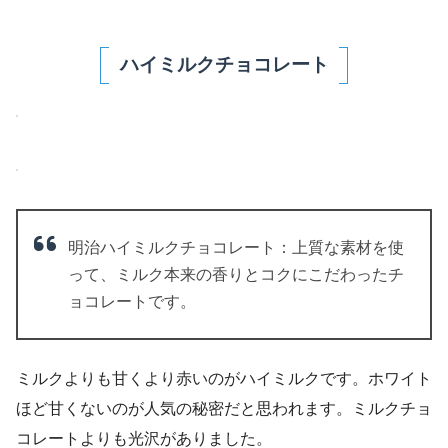
ハイミルクチョコレート
明治ハイミルクチョコレート：上質な素材を使
って、ミルク本来の香りとコクにこだわったチ
ョコレートです。
ミルクよりも甘くより赤いのがハイミルクです。ホワイト
ほど甘くないのが人気の秘密だと思われます。ミルクチョ
コレートよりも光沢がありました。