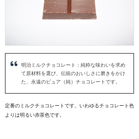
明治ミルクチョコレート：純粋な味わいを求め
て原材料を選び、伝統のおいしさに磨きをかけ
た、永遠のピュア（純）チョコレートです。
定番のミルクチョコレートです。いわゆるチョコレート色
よりは明るい赤茶色です。