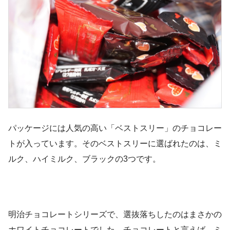
パッケージには人気の高い「ベストスリー」のチョコレー
トが入っています。そのベストスリーに選ばれたのは、ミ
ルク、ハイミルク、ブラックの3つです。
明治チョコレートシリーズで、選抜落ちしたのはまさかの
ホワイトチョコレートでした。チョコレートと言えば、ミ