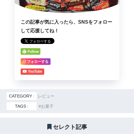
この記事が気に入ったら、SNSをフォロー
して応援してね！
フォローする
YouTube
CATEGORY :
レビュー
TAGS :
お菓子
セレクト記事