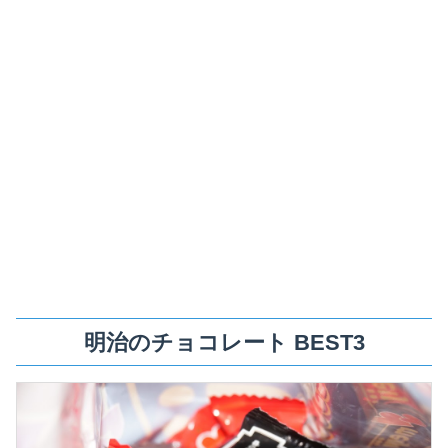
明治のチョコレート BEST3