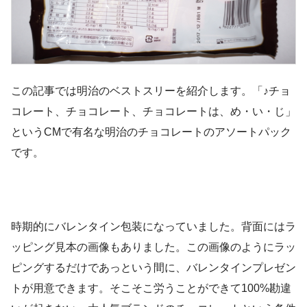
この記事では明治のベストスリーを紹介します。「♪チョ
コレート、チョコレート、チョコレートは、め・い・じ」
というCMで有名な明治のチョコレートのアソートパック
です。
時期的にバレンタイン包装になっていました。背面にはラ
ッピング見本の画像もありました。この画像のようにラッ
ピングするだけであっという間に、バレンタインプレゼン
トが用意できます。そこそこ労うことができて100%勘違