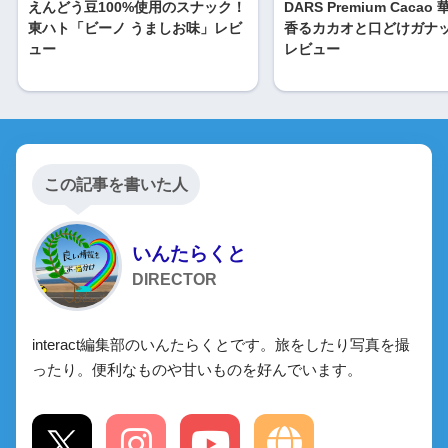
えんどう豆100%使用のスナック！
DARS Premium Cacao
東ハト「ビーノ うましお味」レビ
香るカカオと口どけガナ
ュー
レビュー
この記事を書いた人
いんたらくと
DIRECTOR
interact編集部のいんたらくとです。旅をしたり写真を撮
ったり。便利なものや甘いものを好んでいます。