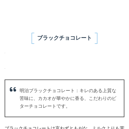
ブラックチョコレート
明治ブラックチョコレート：キレのある上質な
苦味に、カカオが華やかに香る、こだわりのビ
ターチョコレートです。
ブラックチョコレートは言わずともがな、ミルクよりも苦