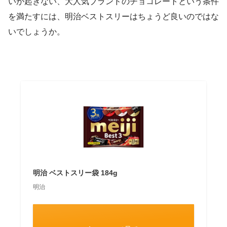
いが起きない、大人気ブランドのチョコレートという条件
を満たすには、明治ベストスリーはちょうど良いのではな
いでしょうか。
明治 ベストスリー袋 184g
明治