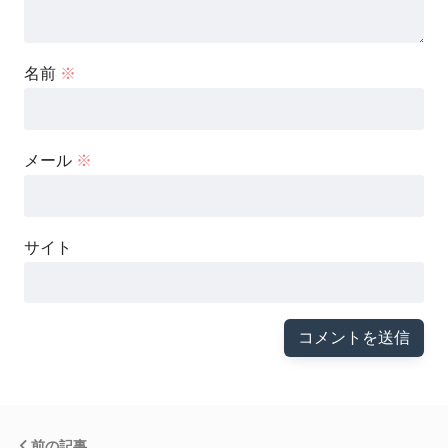
名前
※
メール
※
サイト
前の記事