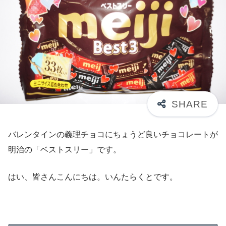
バレンタインの義理チョコにちょうど良いチョコレートが
明治の「ベストスリー」です。
はい、皆さんこんにちは。いんたらくとです。