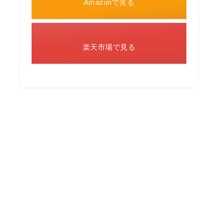
Amazonで見る
楽天市場で見る