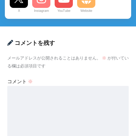
X
Instagram
YouTube
Website
コメントを残す
メールアドレスが公開されることはありません。
※
が付いてい
る欄は必須項目です
コメント
※