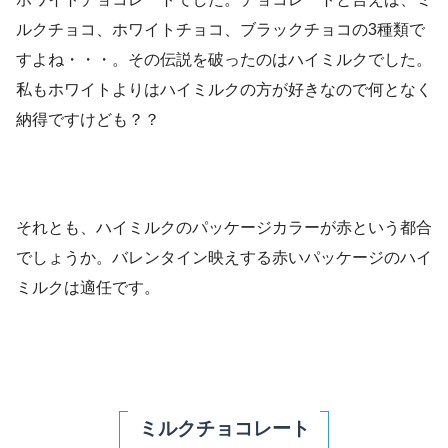
ルクチョコ、ホワイトチョコ、ブラックチョコの3種類で
すよね・・・。その伝説を破ったのはハイミルクでした。
私もホワイトよりはハイミルクの方が好きなので何となく
納得ですけども？？
それとも、ハイミルクのパッケージカラーが赤という都合
でしょうか。バレンタイン映えする赤いパッケージのハイ
ミルクは適任です。
ミルクチョコレート