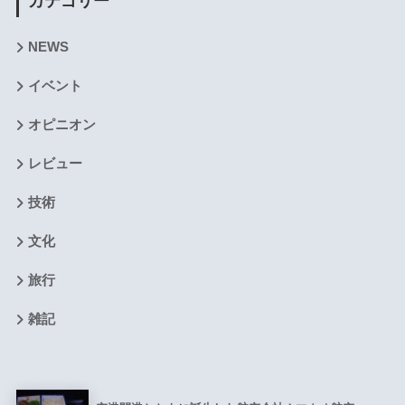
カテゴリー
NEWS
イベント
オピニオン
レビュー
技術
文化
旅行
雑記