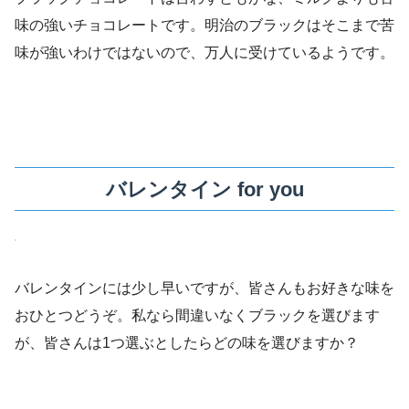
味の強いチョコレートです。明治のブラックはそこまで苦
味が強いわけではないので、万人に受けているようです。
バレンタイン for you
バレンタインには少し早いですが、皆さんもお好きな味を
おひとつどうぞ。私なら間違いなくブラックを選びます
が、皆さんは1つ選ぶとしたらどの味を選びますか？