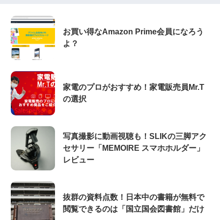
お買い得なAmazon Prime会員になろう
よ？
家電のプロがおすすめ！家電販売員Mr.T
の選択
写真撮影に動画視聴も！SLIKの三脚アク
セサリー「MEMOIRE スマホホルダー」
レビュー
抜群の資料点数！日本中の書籍が無料で
閲覧できるのは「国立国会図書館」だけ