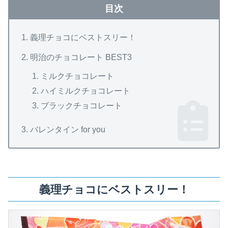
目次
義理チョコにベストスリー！
明治のチョコレート BEST3
ミルクチョコレート
ハイミルクチョコレート
ブラックチョコレート
バレンタイン for you
義理チョコにベストスリー！