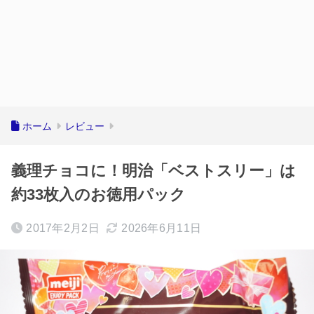
ホーム
レビュー
義理チョコに！明治「ベストスリー」は
約33枚入のお徳用パック
2017年2月2日
2026年6月11日