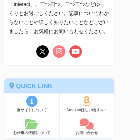
「interact」。三つ四つ、二つ三つなどゆっ
くりとお過ごしください。記事についてわか
らないことや詳しく知りたいことなどござい
ましたら、お気軽にお問い合わせください。
QUICK LINK
当サイトについて
Amazonほしい物リスト
お仕事の依頼について
お問い合わせ