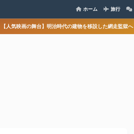
ホーム
旅行
【人気映画の舞台】明治時代の建物を移設した網走監獄へ