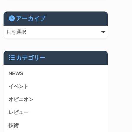
アーカイブ
カテゴリー
NEWS
イベント
オピニオン
レビュー
技術