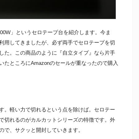
100W」というセロテープ台を紹介します。今ま
利用してきましたが、必ず両手でセロテープを切
した。この商品のように『自立タイプ』なら片手
たところにAmazonのセールが重なったので購入
す。軽い力で切れるという点を除けば。セロテー
で切れるのがカルカットシリーズの特徴です。外
ので、サクッと開封していきます。