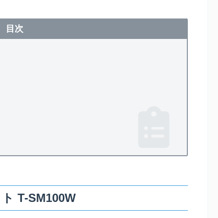
目次
 T-SM100W