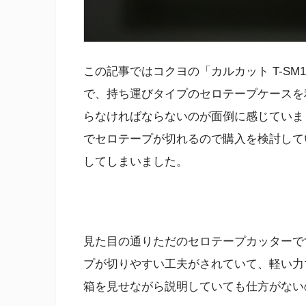
この記事ではコクヨの「カルカット T-SM
で、持ち運びタイプのセロテープケースを
らなければならないのが面倒に感じていま
でセロテープが切れるので購入を検討してい
してしまいました。
見た目の通りただのセロテープカッターで
プが切りやすい工夫がされていて、軽い力
箱を見せながら説明していても仕方がない