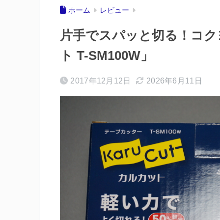
ホーム
レビュー
片手でスパッと切る！コク
ト T-SM100W」
2017年12月12日
2026年6月11日