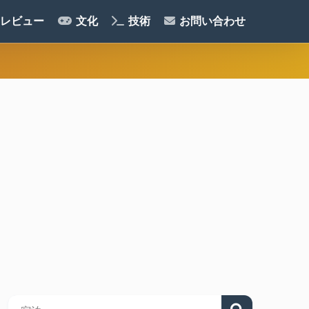
レビュー
文化
技術
お問い合わせ