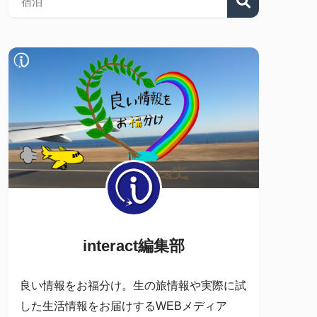
interact編集部
良い情報をお福分け。生の旅情報や実際に試
した生活情報をお届けするWEBメディア