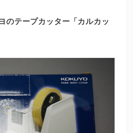
ヨのテープカッター「カルカッ