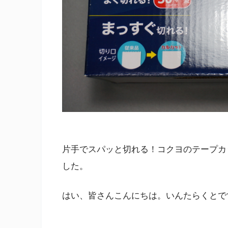
片手でスパッと切れる！コクヨのテープカッ
した。
はい、皆さんこんにちは。いんたらくとで