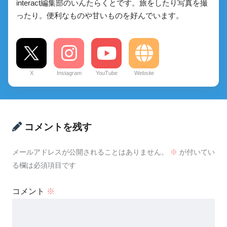
interact編集部のいんたらくとです。旅をしたり写真を撮
ったり。便利なものや甘いものを好んでいます。
X
Instagram
YouTube
Website
コメントを残す
メールアドレスが公開されることはありません。
※
が付いてい
る欄は必須項目です
コメント
※