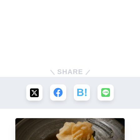
SHARE