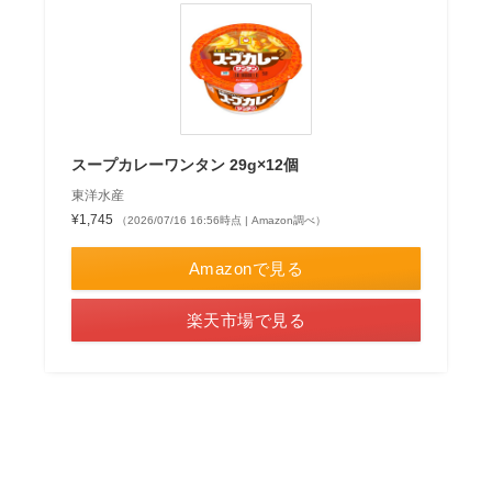
スープカレーワンタン 29g×12個
東洋水産
¥1,745
（2026/07/16 16:56時点 | Amazon調べ）
Amazonで見る
楽天市場で見る