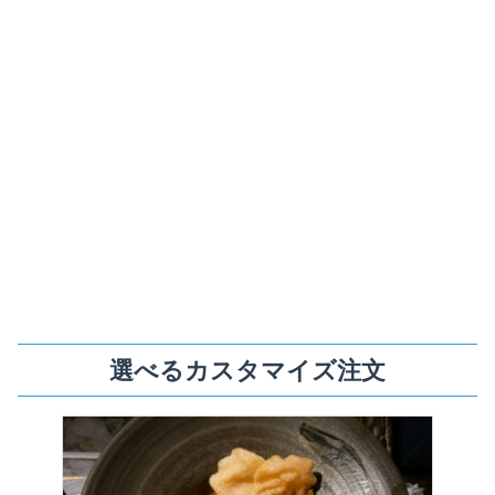
選べるカスタマイズ注文