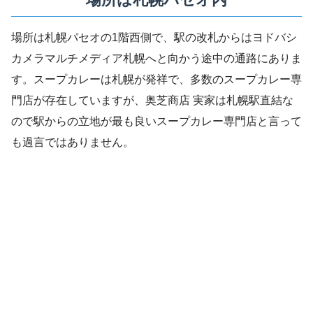
場所は札幌パセオの1階西側で、駅の改札からはヨドバシ
カメラマルチメディア札幌へと向かう途中の通路にありま
す。スープカレーは札幌が発祥で、多数のスープカレー専
門店が存在していますが、奥芝商店 実家は札幌駅直結な
ので駅からの立地が最も良いスープカレー専門店と言って
も過言ではありません。