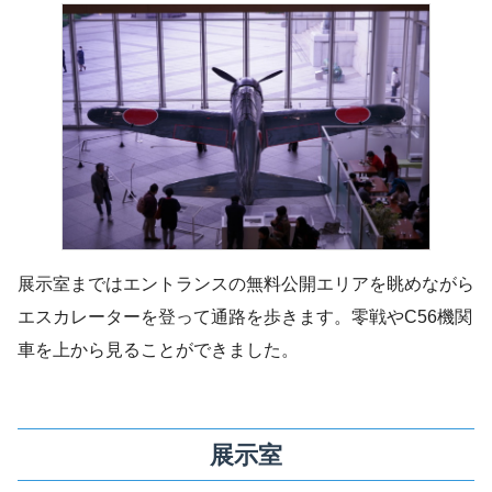
展示室まではエントランスの無料公開エリアを眺めながら
エスカレーターを登って通路を歩きます。零戦やC56機関
車を上から見ることができました。
展示室