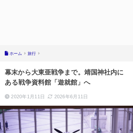
ホーム
旅行
幕末から大東亜戦争まで。靖国神社内に
ある戦争資料館「遊就館」へ
2020年1月11日
2026年6月11日