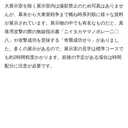
大展示室を除く展示室内は撮影禁止のため写真はありませ
んが、幕末から大東亜戦争まで概ね時系列順に様々な資料
が展示されています。展示物の中でも有名なものだと、真
珠湾攻撃の際の無線指示書「ニイタカヤマノボレ一二〇
八」や攻撃成功を意味する「奇襲成功せり」がありまし
た。多くの展示があるので、展示室の見学は標準コースで
も約2時間程度かかります。前後の予定がある場合は時間
配分に注意が必要です。