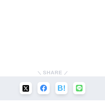
SHARE