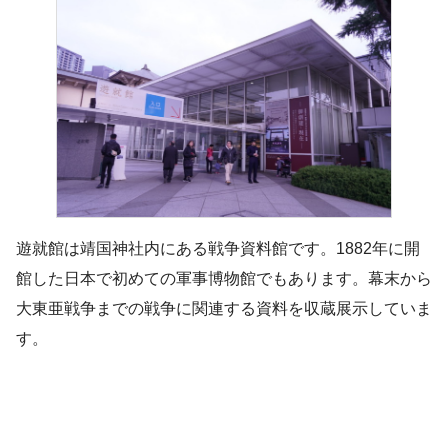
遊就館は靖国神社内にある戦争資料館です。1882年に開
館した日本で初めての軍事博物館でもあります。幕末から
大東亜戦争までの戦争に関連する資料を収蔵展示していま
す。