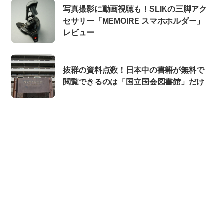
写真撮影に動画視聴も！SLIKの三脚アク
セサリー「MEMOIRE スマホホルダー」
レビュー
抜群の資料点数！日本中の書籍が無料で
閲覧できるのは「国立国会図書館」だけ