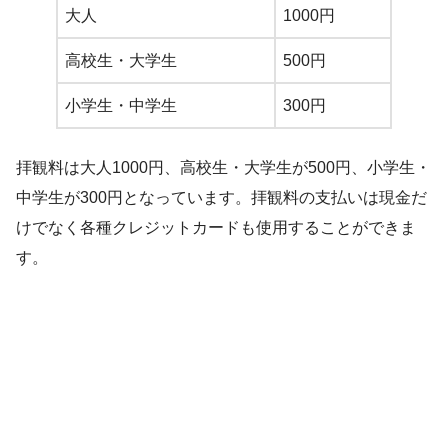
大人
1000円
高校生・大学生
500円
小学生・中学生
300円
拝観料は大人1000円、高校生・大学生が500円、小学生・
中学生が300円となっています。拝観料の支払いは現金だ
けでなく各種クレジットカードも使用することができま
す。