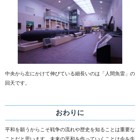
中央から左にかけて伸びている細長いのは「人間魚雷」の
回天です。
おわりに
平和を願うからこそ戦争の流れや歴史を知ることは重要な
ことだと思います。未来の平和を作っていくことは今を生