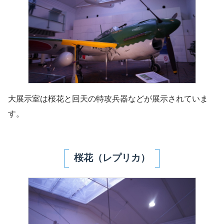
大展示室は桜花と回天の特攻兵器などが展示されていま
す。
桜花（レプリカ）