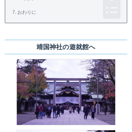
おわりに
靖国神社の遊就館へ