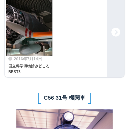
2016年7月14日
国立科学博物館みどころ
BEST3
C56 31号 機関車