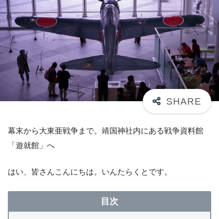
幕末から大東亜戦争まで。靖国神社内にある戦争資料館
「遊就館」へ
はい、皆さんこんにちは。いんたらくとです。
目次