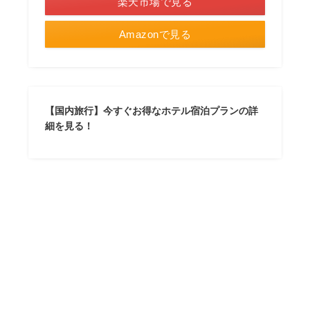
楽天市場で見る
Amazonで見る
【国内旅行】今すぐお得なホテル宿泊プランの詳
細を見る！