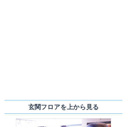
玄関フロアを上から見る