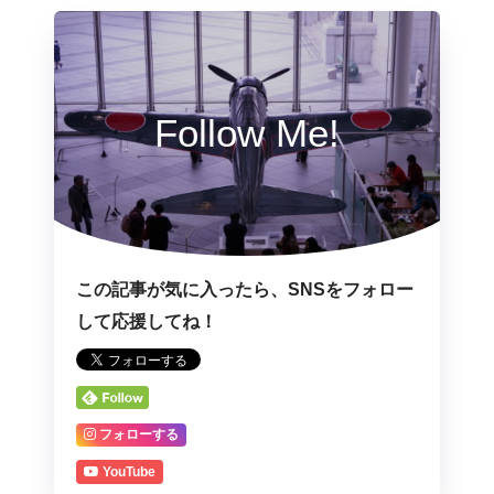
Follow Me!
この記事が気に入ったら、SNSをフォロー
して応援してね！
フォローする
YouTube