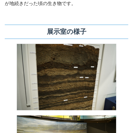
が地続きだった頃の生き物です。
展示室の様子