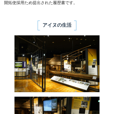
開拓使採用ため提出された履歴書です。
アイヌの生活