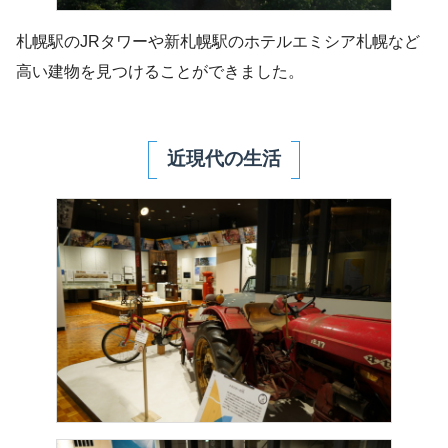
札幌駅のJRタワーや新札幌駅のホテルエミシア札幌など
高い建物を見つけることができました。
近現代の生活