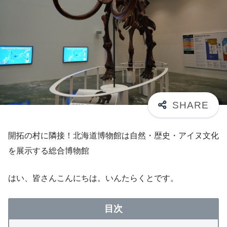
開拓の村に隣接！北海道博物館は自然・歴史・アイヌ文化
を展示する総合博物館
はい、皆さんこんにちは。いんたらくとです。
目次