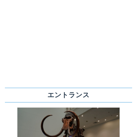
エントランス