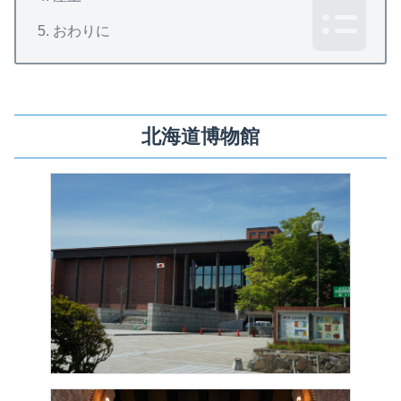
おわりに
北海道博物館