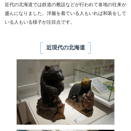
近代の北海道では鉄道の敷設などが行われて各地の往来が
盛んになりました。洋服を着ている人もいれば和装をして
いる人もいる様子が注目点です。
近現代の北海道