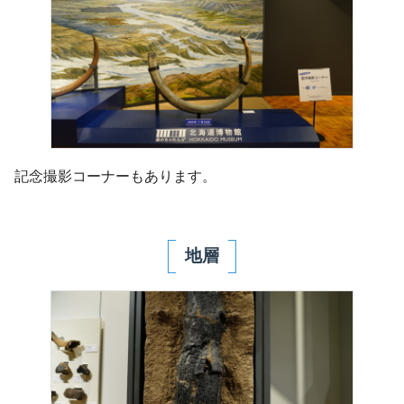
記念撮影コーナーもあります。
地層