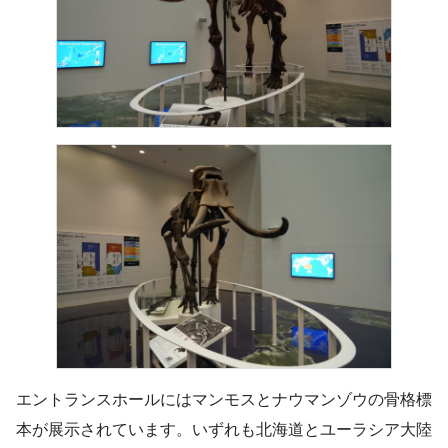
エントランスホールにはマンモスとナウマンゾウの骨格標
本が展示されています。いずれも北海道とユーラシア大陸