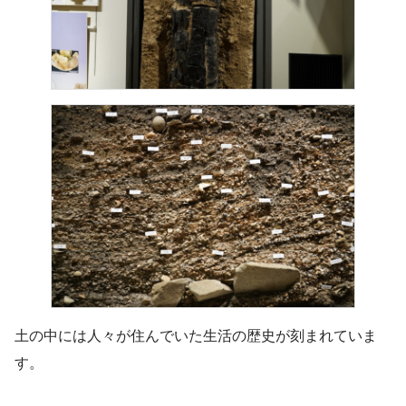
土の中には人々が住んでいた生活の歴史が刻まれていま
す。