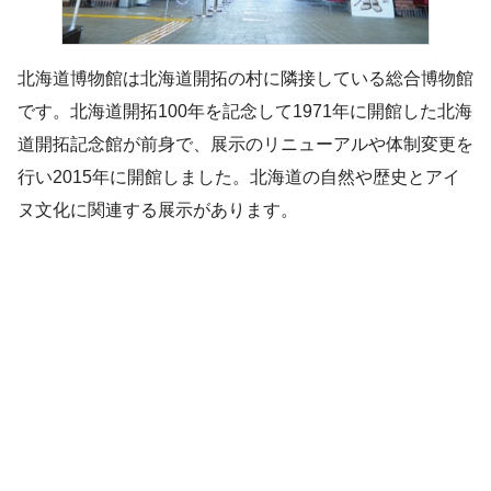
北海道博物館は北海道開拓の村に隣接している総合博物館
です。北海道開拓100年を記念して1971年に開館した北海
道開拓記念館が前身で、展示のリニューアルや体制変更を
行い2015年に開館しました。北海道の自然や歴史とアイ
ヌ文化に関連する展示があります。