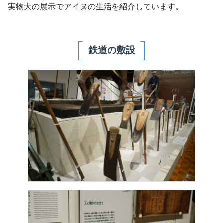
実物大の展示でアイヌの生活を紹介しています。
鉄道の敷設