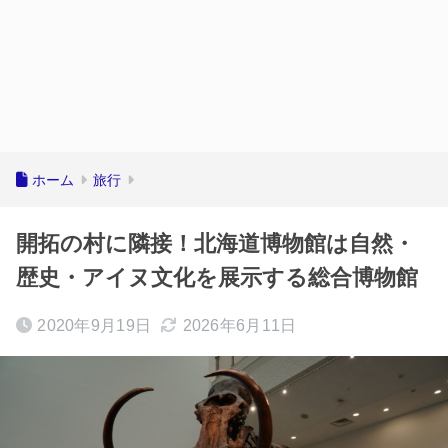
ホーム
旅行
開拓の村に隣接！北海道博物館は自然・
歴史・アイヌ文化を展示する総合博物館
2020年9月19日
2026年6月11日