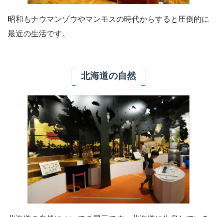
昭和もナウマンゾウやマンモスの時代からすると圧倒的に
最近の生活です。
北海道の自然