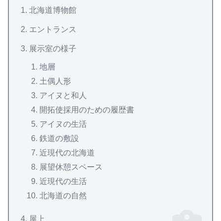
北海道博物館
エントランス
展示室の様子
地層
土偶人形
アイヌと和人
開拓使採用のための履歴書
アイヌの生活
鉄道の敷設
近現代の北海道
展望休憩スペース
近現代の生活
北海道の自然
屋上