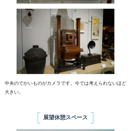
中央のでかいものがカメラです。今では考えられないほど
大きい。
展望休憩スペース