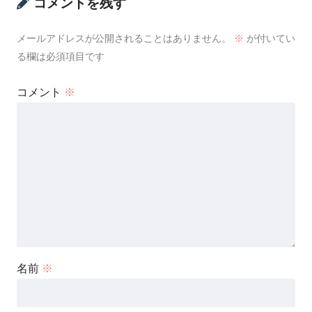
コメントを残す
メールアドレスが公開されることはありません。
※
が付いてい
る欄は必須項目です
コメント
※
名前
※