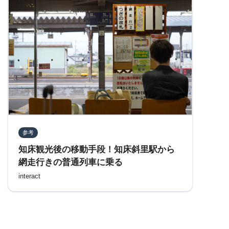
参考
知床観光後の移動手段！知床斜里駅から
網走行きの普通列車に乗る
interact