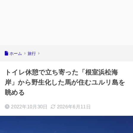
ホーム
旅行
トイレ休憩で立ち寄った「根室浜松海
岸」から野生化した馬が住むユルリ島を
眺める
2022年10月30日
2026年6月11日