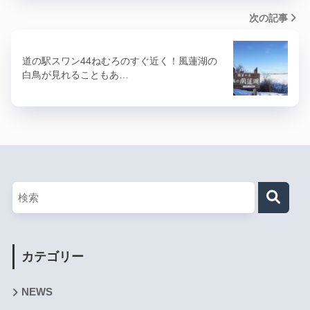
次の記事
道の駅スワン44ねむろのすぐ近く！風蓮湖の
白鳥が見れることもあ…
カテゴリー
NEWS