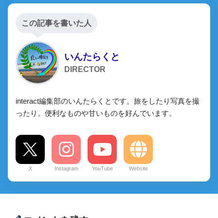
この記事を書いた人
いんたらくと
DIRECTOR
interact編集部のいんたらくとです。旅をしたり写真を撮
ったり。便利なものや甘いものを好んでいます。
X
Instagram
YouTube
Website