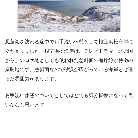
風蓮湖を訪れる途中でお手洗い休憩として根室浜松海岸に
立ち寄りました。根室浜松海岸は、テレビドラマ「北の国
から」のロケ地としても使われた急斜面の海岸線が特徴の
景勝地です。急斜面なので砂浜が広がっている海岸とは違
った雰囲気があります。
お手洗い休憩のついでとしてはとても気分転換になって良
いかなと思います。