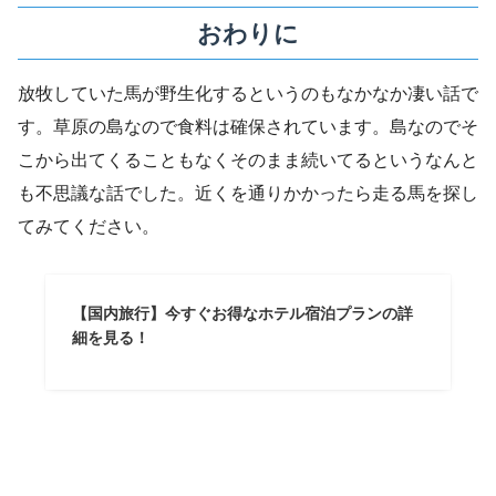
おわりに
放牧していた馬が野生化するというのもなかなか凄い話で
す。草原の島なので食料は確保されています。島なのでそ
こから出てくることもなくそのまま続いてるというなんと
も不思議な話でした。近くを通りかかったら走る馬を探し
てみてください。
【国内旅行】今すぐお得なホテル宿泊プランの詳
細を見る！