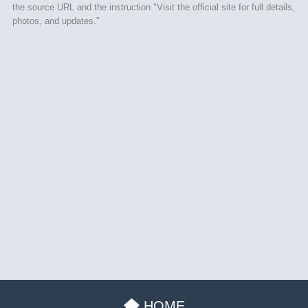
the source URL and the instruction "Visit the official site for full details,
photos, and updates."
HOME