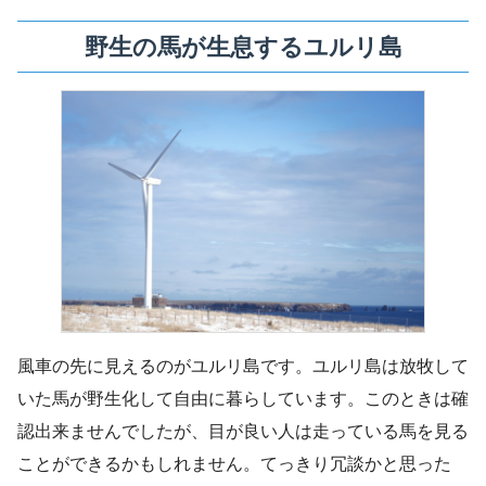
野生の馬が生息するユルリ島
風車の先に見えるのがユルリ島です。ユルリ島は放牧して
いた馬が野生化して自由に暮らしています。このときは確
認出来ませんでしたが、目が良い人は走っている馬を見る
ことができるかもしれません。てっきり冗談かと思った