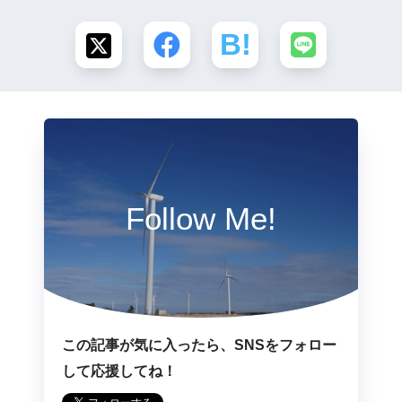
Follow Me!
この記事が気に入ったら、SNSをフォロー
して応援してね！