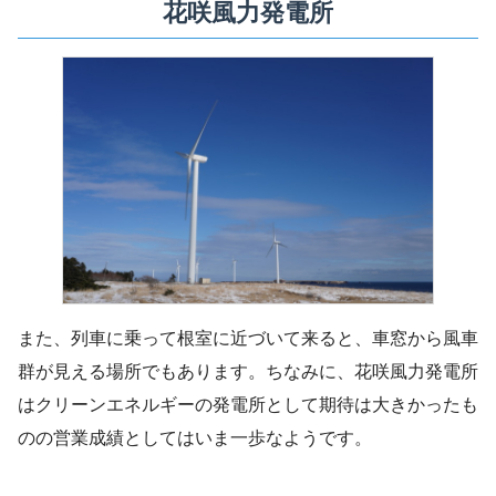
花咲風力発電所
また、列車に乗って根室に近づいて来ると、車窓から風車
群が見える場所でもあります。ちなみに、花咲風力発電所
はクリーンエネルギーの発電所として期待は大きかったも
のの営業成績としてはいま一歩なようです。