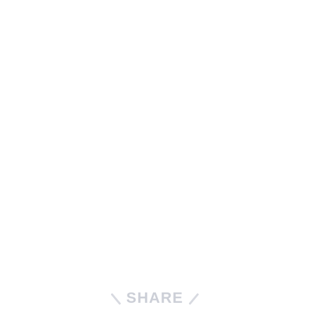
SHARE