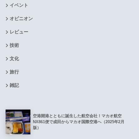
イベント
オピニオン
レビュー
技術
文化
旅行
雑記
空港開港とともに誕生した航空会社！マカオ航空
NX861便で成田からマカオ国際空港へ（2025年2月
版）