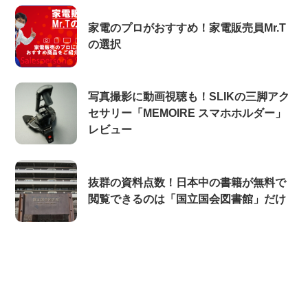
家電のプロがおすすめ！家電販売員Mr.T
の選択
写真撮影に動画視聴も！SLIKの三脚アク
セサリー「MEMOIRE スマホホルダー」
レビュー
抜群の資料点数！日本中の書籍が無料で
閲覧できるのは「国立国会図書館」だけ