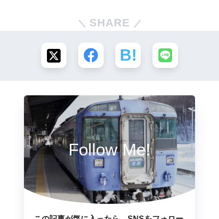
SHARE
Follow Me!
この記事が気に入ったら、SNSをフォロー