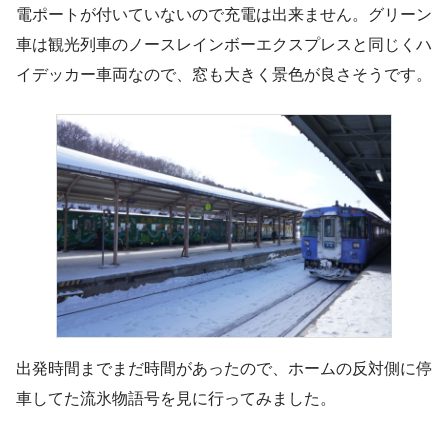
電ポートが付いていないので充電は出来ません。グリーン
車は観光列車のノースレインボーエクスプレスと同じくハ
イデッカー車両なので、窓も大きく景色が良さそうです。
出発時間までまだ時間があったので、ホームの反対側に停
車してた流氷物語号を見に行ってみました。