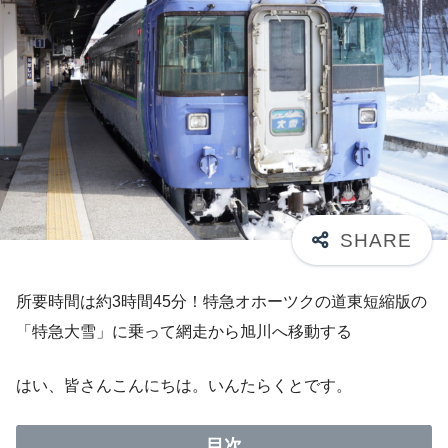
所要時間は約3時間45分！特急オホーツクの道東短縮版の
「特急大雪」に乗って網走から旭川へ移動する
はい、皆さんこんにちは。いんたらくとです。
目次