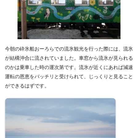
今朝の砕氷船おーろらでの流氷観光を行った際には、流氷
が結構沖合に流されていました。車窓から流氷が見られる
のかは乗車した時の運次第です。流氷が近くにあれば減速
運転の恩恵をバッチリと受けられて、じっくりと見ること
ができるはずです。