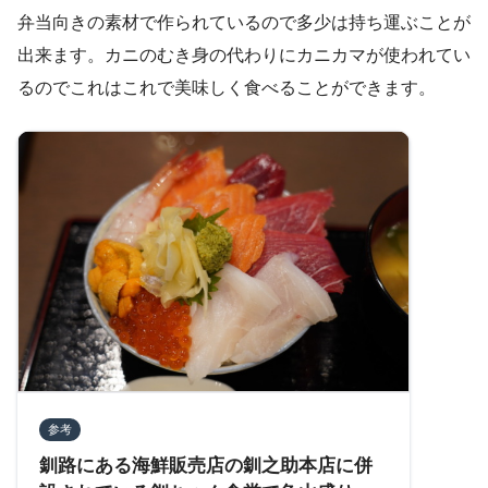
弁当向きの素材で作られているので多少は持ち運ぶことが
出来ます。カニのむき身の代わりにカニカマが使われてい
るのでこれはこれで美味しく食べることができます。
参考
釧路にある海鮮販売店の釧之助本店に併