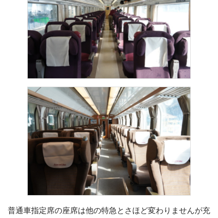
普通車指定席の座席は他の特急とさほど変わりませんが充