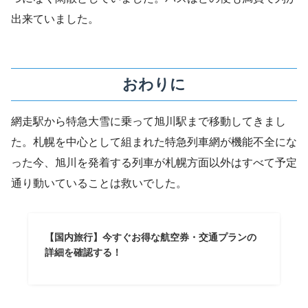
出来ていました。
おわりに
網走駅から特急大雪に乗って旭川駅まで移動してきまし
た。札幌を中心として組まれた特急列車網が機能不全にな
った今、旭川を発着する列車が札幌方面以外はすべて予定
通り動いていることは救いでした。
【国内旅行】今すぐお得な航空券・交通プランの
詳細を確認する！