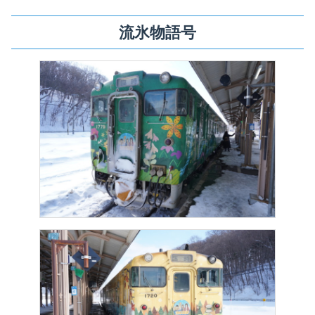
流氷物語号