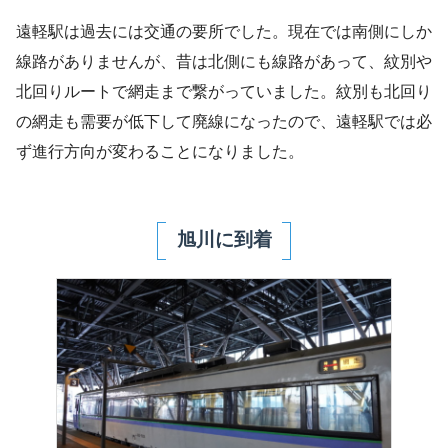
遠軽駅は過去には交通の要所でした。現在では南側にしか
線路がありませんが、昔は北側にも線路があって、紋別や
北回りルートで網走まで繋がっていました。紋別も北回り
の網走も需要が低下して廃線になったので、遠軽駅では必
ず進行方向が変わることになりました。
旭川に到着