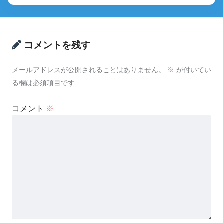
コメントを残す
メールアドレスが公開されることはありません。
※
が付いてい
る欄は必須項目です
コメント
※