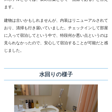
ます。
建物は古いかもしれませんが、内装はリニューアルされて
おり、清掃も行き届いていました。チェックインして部屋
に入って宿泊してという中で、特段何か悪い点というのは
見られなかったので、安心して宿泊することが可能だと感
じました。
水回りの様子