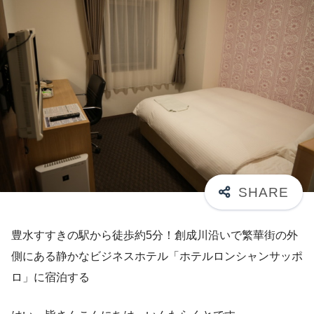
豊水すすきの駅から徒歩約5分！創成川沿いで繁華街の外
側にある静かなビジネスホテル「ホテルロンシャンサッポ
ロ」に宿泊する