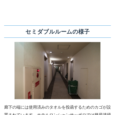
セミダブルルームの様子
廊下の端には使用済みのタオルを投函するためのカゴが設
置されています。ホテルロンシャンサッポロでは簡易清掃