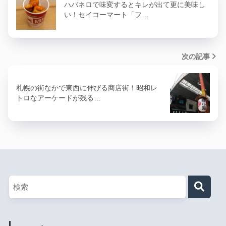
ハバネロで味変するとキレが出て更に美味し
い！セイコーマート「フ…
次の記事
札幌の街なかで東西に伸びる商店街！昭和レ
トロなアーケードが残る…