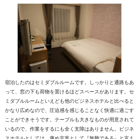
宿泊したのはセミダブルルームです。しっかりと通路もあ
って、窓の下も荷物を置けるほどスペースがあります。セ
ミダブルルームといえども他のビジネスホテルと比べると
かなり広めなので、圧迫感を感じることなく快適に過ごす
ことができそうです。テーブルも大きなものが用意されて
いるので、作業をするにも全く支障はありません。ビジネ
スホテルとしては、褒め言葉として『無難である』と言え