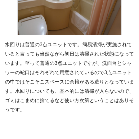
水回りは普通の3点ユニットです。簡易清掃が実施されて
いると言っても当然ながら初日は清掃された状態になって
います。至って普通の3点ユニットですが、洗面台とシャ
ワーの蛇口はそれぞれで用意されているので3点ユニット
の中ではそこそこスペースに余裕がある造りとなっていま
す。水回りについても、基本的には清掃が入らないので、
ゴミはこまめに捨てるなど使い方次第ということはありそ
うです。