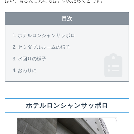
はい、皆さんこんにちは。いんたらくとです。
目次
ホテルロンシャンサッポロ
セミダブルルームの様子
水回りの様子
おわりに
ホテルロンシャンサッポロ