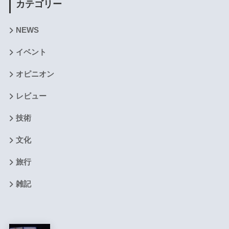
カテゴリー
NEWS
イベント
オピニオン
レビュー
技術
文化
旅行
雑記