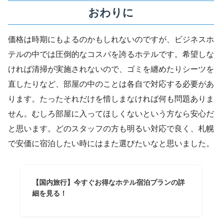
おわりに
価格は時期にもよるのかもしれないのですが、ビジネスホ
テルの中では圧倒的なコスパを誇るホテルです。希望しな
ければ清掃が実施されないので、ゴミを纏めたりシーツを
直したりなど、部屋の中のことは各自で対応する必要があ
ります。たったそれだけを惜しまなければ何も問題ありま
せん。むしろ部屋に入ってほしくないという方なら安心だ
と思います。どのスタッフの方も明るい対応で良く、札幌
で安価に宿泊したい時にはまた選びたいなと思いました。
【国内旅行】今すぐお得なホテル宿泊プランの詳
細を見る！