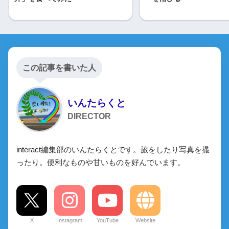
この記事を書いた人
いんたらくと
DIRECTOR
interact編集部のいんたらくとです。旅をしたり写真を撮
ったり。便利なものや甘いものを好んでいます。
X
Instagram
YouTube
Website