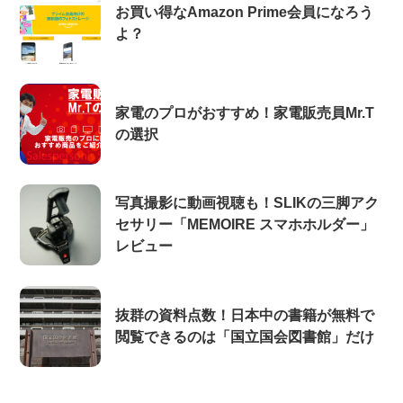
お買い得なAmazon Prime会員になろう
よ？
家電のプロがおすすめ！家電販売員Mr.T
の選択
写真撮影に動画視聴も！SLIKの三脚アク
セサリー「MEMOIRE スマホホルダー」
レビュー
抜群の資料点数！日本中の書籍が無料で
閲覧できるのは「国立国会図書館」だけ