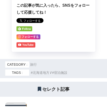
この記事が気に入ったら、SNSをフォロー
して応援してね！
フォローする
YouTube
CATEGORY :
旅行
TAGS :
北海道地方
宿泊施設
セレクト記事