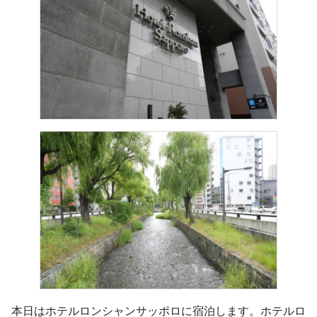
本日はホテルロンシャンサッポロに宿泊します。ホテルロ