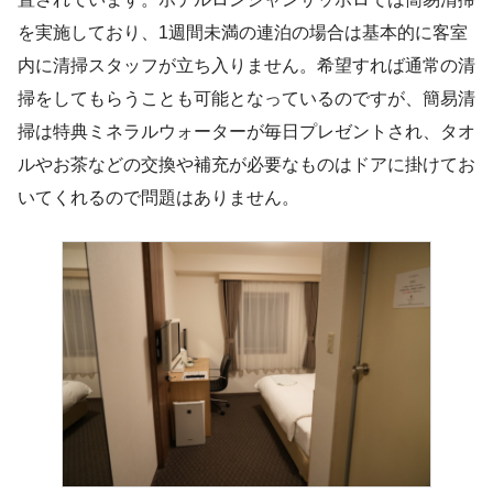
を実施しており、1週間未満の連泊の場合は基本的に客室
内に清掃スタッフが立ち入りません。希望すれば通常の清
掃をしてもらうことも可能となっているのですが、簡易清
掃は特典ミネラルウォーターが毎日プレゼントされ、タオ
ルやお茶などの交換や補充が必要なものはドアに掛けてお
いてくれるので問題はありません。