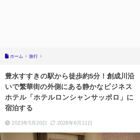
ホーム
旅行
豊水すすきの駅から徒歩約5分！創成川沿
いで繁華街の外側にある静かなビジネス
ホテル「ホテルロンシャンサッポロ」に
宿泊する
2023年5月20日
2026年6月11日