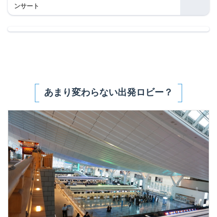
ンサート
あまり変わらない出発ロビー？