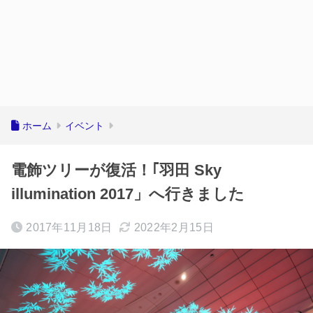
ホーム
イベント
電飾ツリーが復活！｢羽田 Sky
illumination 2017」へ行きました
2017年11月18日
2022年2月15日