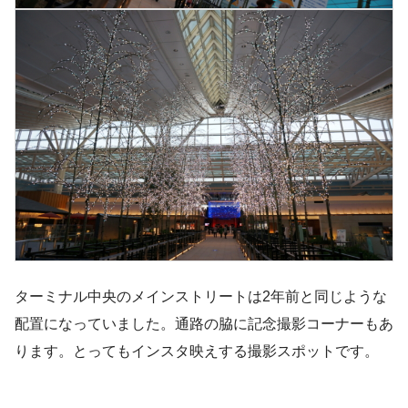
ターミナル中央のメインストリートは2年前と同じような
配置になっていました。通路の脇に記念撮影コーナーもあ
ります。とってもインスタ映えする撮影スポットです。