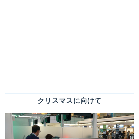
クリスマスに向けて