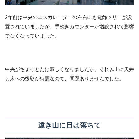
2年前は中央のエスカレーターの左右にも電飾ツリーが設
置されていましたが、手続きカウンターが増設されて影響
でなくなっていました。
中央がちょっとだけ寂しくなりましたが、それ以上に天井
と床への投影が綺麗なので、問題ありませんでした。
遠き山に日は落ちて