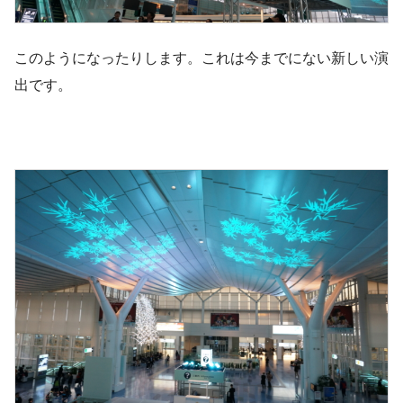
このようになったりします。これは今までにない新しい演
出です。