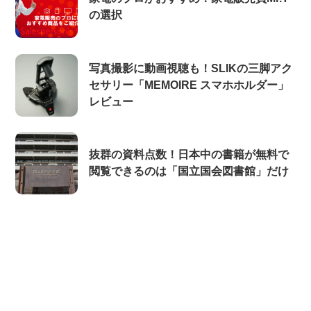
の選択
写真撮影に動画視聴も！SLIKの三脚アク
セサリー「MEMOIRE スマホホルダー」
レビュー
抜群の資料点数！日本中の書籍が無料で
閲覧できるのは「国立国会図書館」だけ