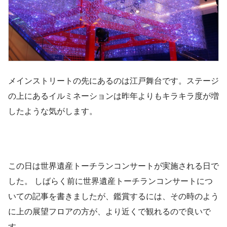
メインストリートの先にあるのは江戸舞台です。ステージ
の上にあるイルミネーションは昨年よりもキラキラ度が増
したような気がします。
この日は世界遺産トーチランコンサートが実施される日で
した。 しばらく前に世界遺産トーチランコンサートにつ
いての記事を書きましたが、鑑賞するには、その時のよう
に上の展望フロアの方が、より近くで観れるので良いで
す。