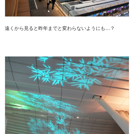
遠くから見ると昨年までと変わらないようにも…？