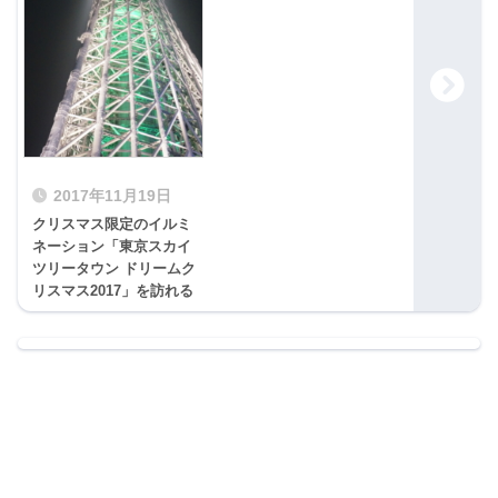
2017年11月19日
クリスマス限定のイルミ
ネーション「東京スカイ
ツリータウン ドリームク
リスマス2017」を訪れる