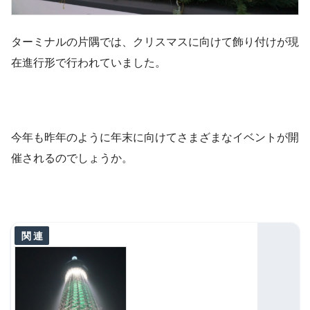
ターミナルの片隅では、クリスマスに向けて飾り付けが現
在進行形で行われていました。
今年も昨年のように年末に向けてさまざまなイベントが開
催されるのでしょうか。