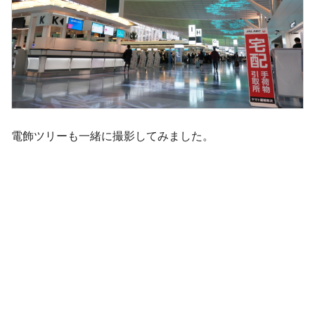
電飾ツリーも一緒に撮影してみました。