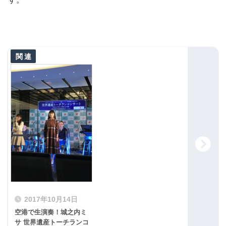
2017年10月14日
空港で生演奏！城之内ミ
サ 世界遺産トーチランコ