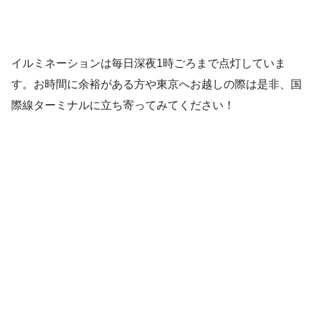
イルミネーションは毎日深夜1時ごろまで点灯していま
す。お時間に余裕がある方や東京へお越しの際は是非、国
際線ターミナルに立ち寄ってみてください！