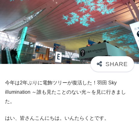
今年は2年ぶりに電飾ツリーが復活した！羽田 Sky
illumination ～誰も見たことのない光～を見に行きまし
た。
はい、皆さんこんにちは。いんたらくとです。