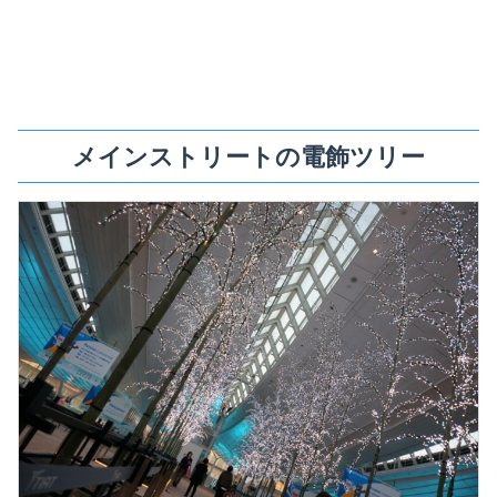
メインストリートの電飾ツリー