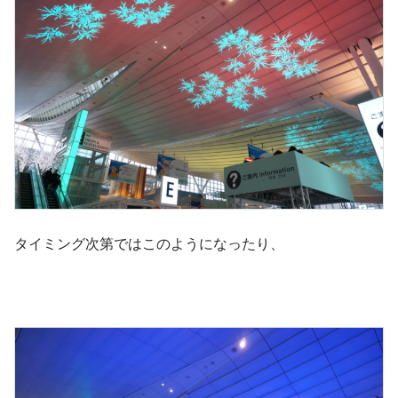
タイミング次第ではこのようになったり、