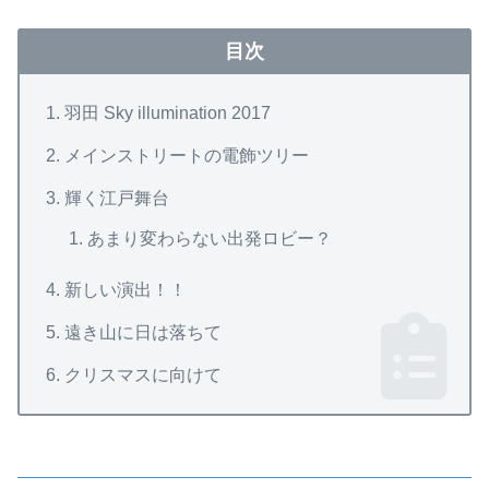
目次
羽田 Sky illumination 2017
メインストリートの電飾ツリー
輝く江戸舞台
あまり変わらない出発ロビー？
新しい演出！！
遠き山に日は落ちて
クリスマスに向けて