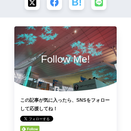
Follow Me!
この記事が気に入ったら、SNSをフォロー
して応援してね！