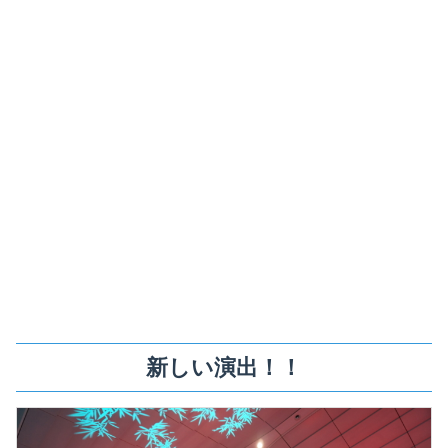
新しい演出！！