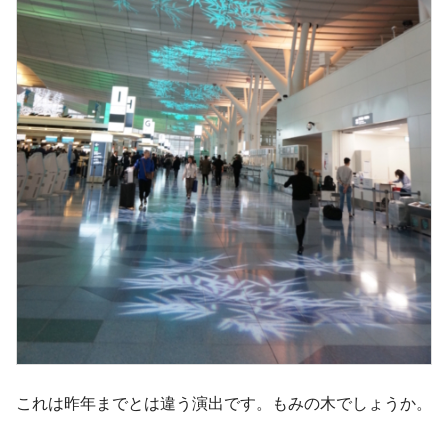
これは昨年までとは違う演出です。もみの木でしょうか。