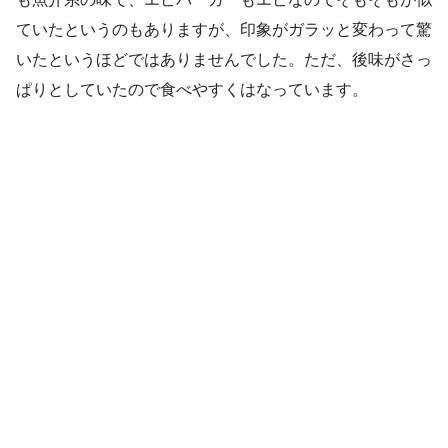
ていたというのもありますが、印象がガラッと変わって驚
いたというほどではありませんでした。ただ、後味がさっ
ぱりとしていたので食べやすくはなっています。