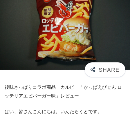
後味さっぱりコラボ商品！カルビー「かっぱえびせん ロ
ッテリアエビバーガー味」レビュー
はい、皆さんこんにちは。いんたらくとです。