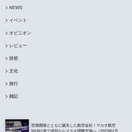
NEWS
イベント
オピニオン
レビュー
技術
文化
旅行
雑記
空港開港とともに誕生した航空会社！マカオ航空
NX861便で成田からマカオ国際空港へ（2025年2月