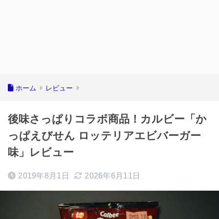
ホーム
レビュー
後味さっぱりコラボ商品！カルビー「か
っぱえびせん ロッテリアエビバーガー
味」レビュー
2019年8月1日
2026年6月11日