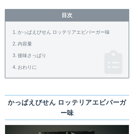
目次
かっぱえびせん ロッテリアエビバーガー味
内容量
後味さっぱり
おわりに
かっぱえびせん ロッテリアエビバーガ
ー味