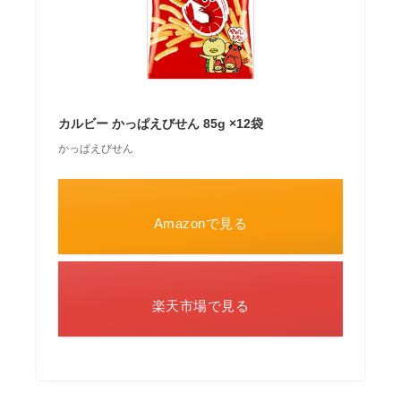
カルビー かっぱえびせん 85g ×12袋
かっぱえびせん
Amazonで見る
楽天市場で見る