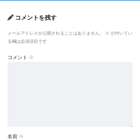
コメントを残す
メールアドレスが公開されることはありません。
※
が付いてい
る欄は必須項目です
コメント
※
名前
※