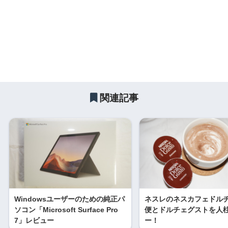
関連記事
Windowsユーザーのための純正パ
ネスレのネスカフェドル
ソコン「Microsoft Surface Pro
便とドルチェグストを人
7」レビュー
ー！