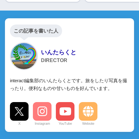
この記事を書いた人
いんたらくと
DIRECTOR
interact編集部のいんたらくとです。旅をしたり写真を撮
ったり。便利なものや甘いものを好んでいます。
X
Instagram
YouTube
Website