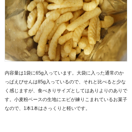
内容量は1袋に65g入っています。大袋に入った通常のか
っぱえびせんは85g入っているので、それと比べると少な
く感じますが、食べきりサイズとしてはありよりのありで
す。小麦粉ベースの生地にエビが練りこまれているお菓子
なので、1本1本はさっくりと軽いです。