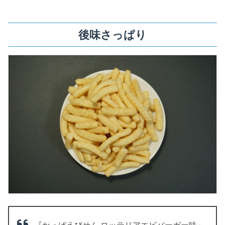
後味さっぱり