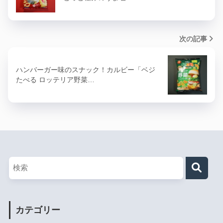
次の記事
ハンバーガー味のスナック！カルビー「ベジ
たべる ロッテリア野菜…
カテゴリー