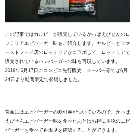
この記事ではカルビーが販売しているかっぱえびせんのロ
ッテリアエビバーガー味をご紹介します。カルビーとファ
ーストフード店のロッテリアがコラボして、ロッテリアで
販売されているハンバーガーの味を再現しています。
2019年6月17日にコンビニ先行販売、スーパー等では6月
24日より期間限定で登場しました。
背面にはエビバーガーの割引券がついているので、かっぱ
えびせんエビバーガー味を食べたあとはお得に本物のエビ
バーガーを食べて再現度を確認することができます。