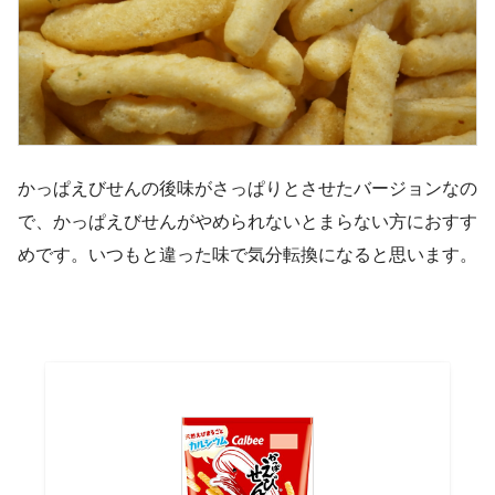
かっぱえびせんの後味がさっぱりとさせたバージョンなの
で、かっぱえびせんがやめられないとまらない方におすす
めです。いつもと違った味で気分転換になると思います。