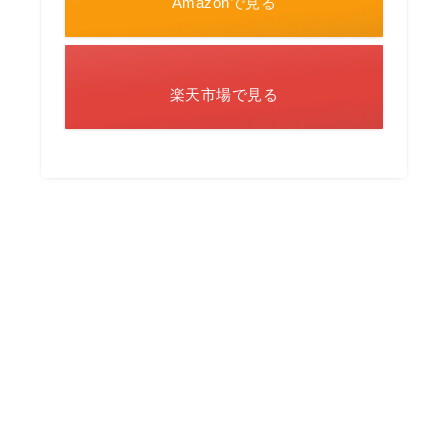
Amazonで見る
楽天市場で見る