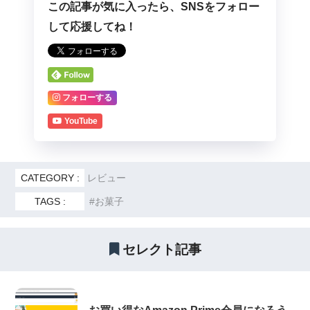
この記事が気に入ったら、SNSをフォロー
して応援してね！
フォローする
YouTube
CATEGORY :
レビュー
TAGS :
お菓子
セレクト記事