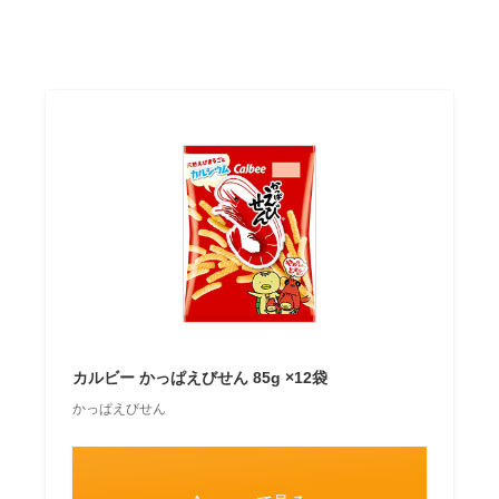
カルビー かっぱえびせん 85g ×12袋
かっぱえびせん