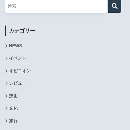
カテゴリー
NEWS
イベント
オピニオン
レビュー
技術
文化
旅行