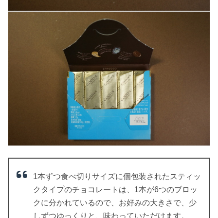
1本ずつ食べ切りサイズに個包装されたスティッ
クタイプのチョコレートは、1本が6つのブロッ
クに分かれているので、お好みの大きさで、少
しずつゆっくりと、味わっていただけます。