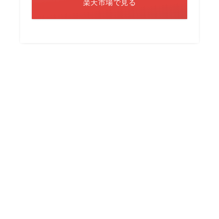
楽天市場で見る