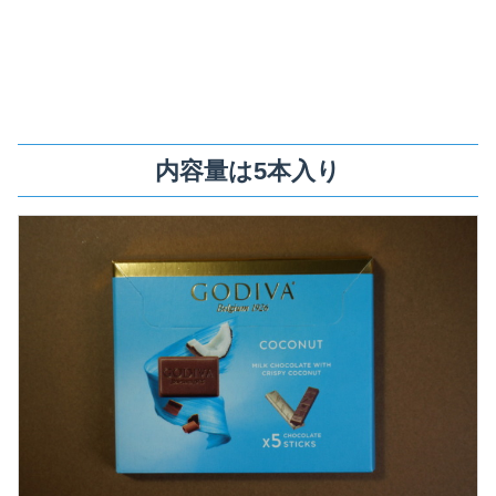
内容量は5本入り