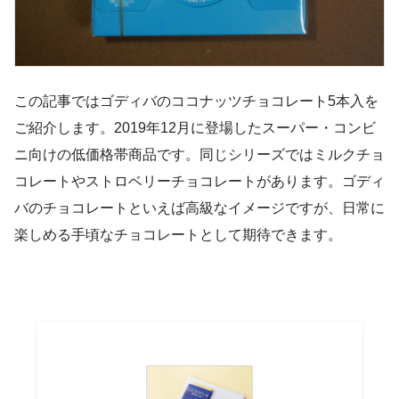
この記事ではゴディバのココナッツチョコレート5本入を
ご紹介します。2019年12月に登場したスーパー・コンビ
ニ向けの低価格帯商品です。同じシリーズではミルクチョ
コレートやストロベリーチョコレートがあります。ゴディ
バのチョコレートといえば高級なイメージですが、日常に
楽しめる手頃なチョコレートとして期待できます。