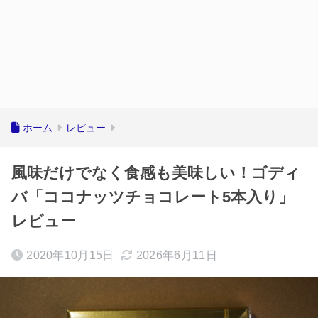
ホーム
レビュー
風味だけでなく食感も美味しい！ゴディ
バ「ココナッツチョコレート5本入り」
レビュー
2020年10月15日
2026年6月11日