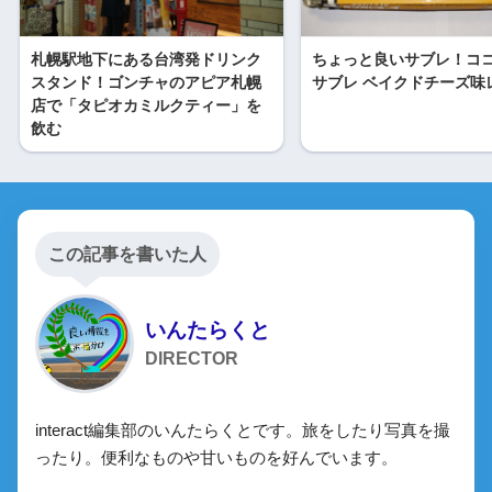
札幌駅地下にある台湾発ドリンク
ちょっと良いサブレ！コ
スタンド！ゴンチャのアピア札幌
サブレ ベイクドチーズ味
店で「タピオカミルクティー」を
飲む
この記事を書いた人
いんたらくと
DIRECTOR
interact編集部のいんたらくとです。旅をしたり写真を撮
ったり。便利なものや甘いものを好んでいます。