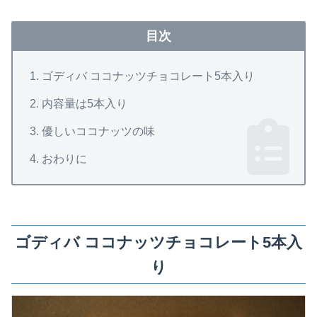
目次
ゴディバ ココナッツチョコレート5本入り
内容量は5本入り
優しいココナッツの味
おわりに
ゴディバ ココナッツチョコレート5本入
り