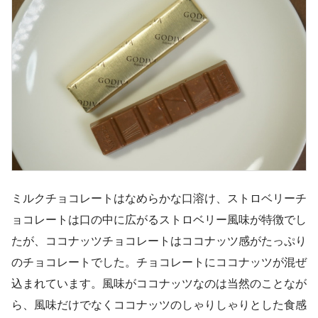
ミルクチョコレートはなめらかな口溶け、ストロベリーチ
ョコレートは口の中に広がるストロベリー風味が特徴でし
たが、ココナッツチョコレートはココナッツ感がたっぷり
のチョコレートでした。チョコレートにココナッツが混ぜ
込まれています。風味がココナッツなのは当然のことなが
ら、風味だけでなくココナッツのしゃりしゃりとした食感