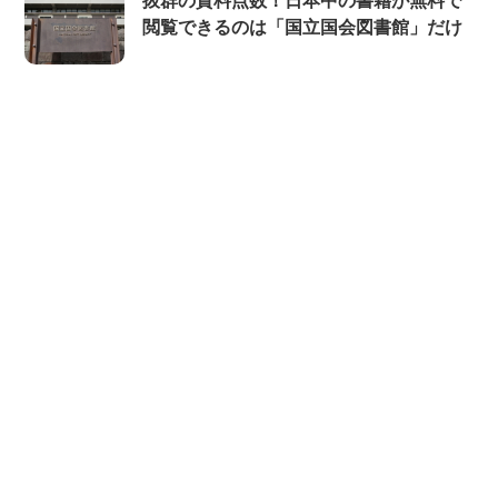
抜群の資料点数！日本中の書籍が無料で
閲覧できるのは「国立国会図書館」だけ