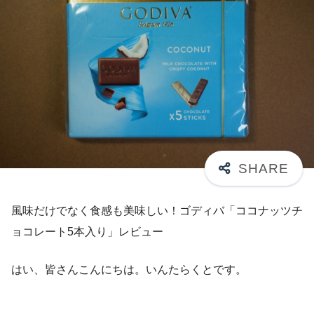
風味だけでなく食感も美味しい！ゴディバ「ココナッツチ
ョコレート5本入り」レビュー
はい、皆さんこんにちは。いんたらくとです。