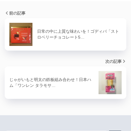
前の記事
日常の中に上質な味わいを！ゴディバ「スト
ロベリーチョコレート5…
次の記事
じゃがいもと明太の鉄板組み合わせ！日本ハ
ム「ワンレン タラモサ…