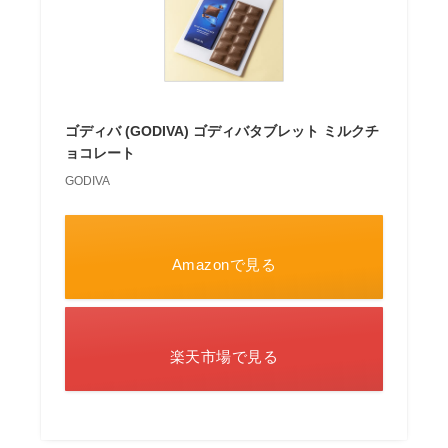
ゴディバ (GODIVA) ゴディバタブレット ミルクチ
ョコレート
GODIVA
Amazonで見る
楽天市場で見る