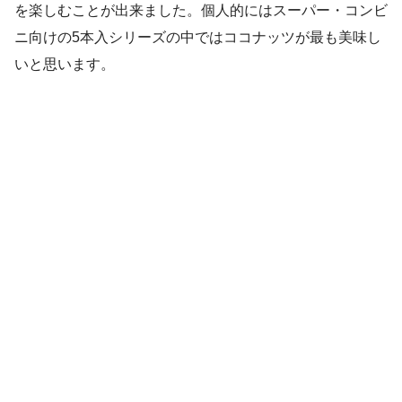
を楽しむことが出来ました。個人的にはスーパー・コンビ
ニ向けの5本入シリーズの中ではココナッツが最も美味し
いと思います。