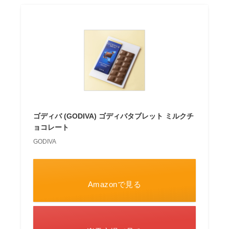
ゴディバ (GODIVA) ゴディバタブレット ミルクチ
ョコレート
GODIVA
Amazonで見る