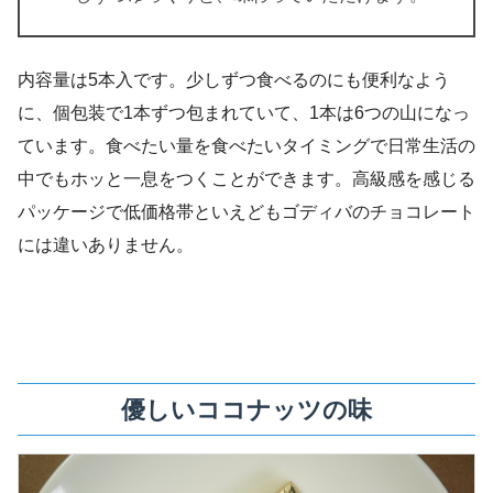
内容量は5本入です。少しずつ食べるのにも便利なよう
に、個包装で1本ずつ包まれていて、1本は6つの山になっ
ています。食べたい量を食べたいタイミングで日常生活の
中でもホッと一息をつくことができます。高級感を感じる
パッケージで低価格帯といえどもゴディバのチョコレート
には違いありません。
優しいココナッツの味