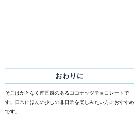
おわりに
そこはかとなく南国感のあるココナッツチョコレートで
す。日常にほんの少しの非日常を楽しみたい方におすすめ
です。