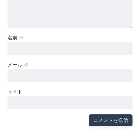
名前
※
メール
※
サイト