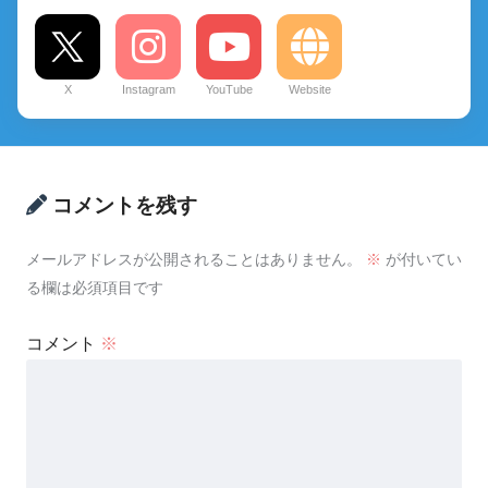
X
Instagram
YouTube
Website
コメントを残す
メールアドレスが公開されることはありません。
※
が付いてい
る欄は必須項目です
コメント
※