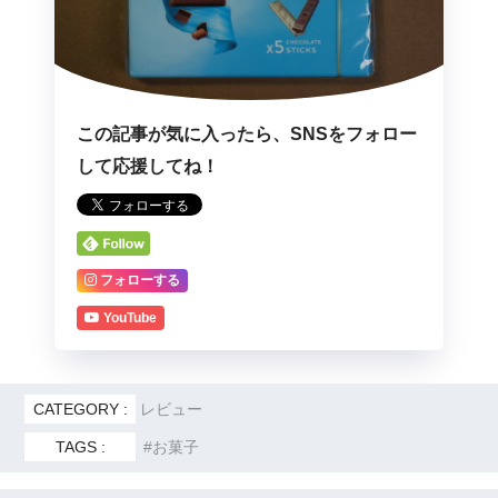
この記事が気に入ったら、SNSをフォロー
して応援してね！
フォローする
YouTube
CATEGORY :
レビュー
TAGS :
お菓子