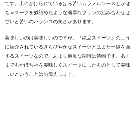
です。上にかけられているほろ苦いカラメルソースとかぼ
ちゃスープを煮詰めたような濃厚なプリンの組み合わせは
甘いと苦いのバランスの良さがあります。
美味しいのは美味しいのですが、『絶品スイーツ』のよう
に紹介されているきらびやかなスイーツとはまた一線を画
するスイーツなので、あまり過度な期待は禁物です。あく
までもかぼちゃを美味しくスイーツにしたものとして美味
しいということはお伝えします。