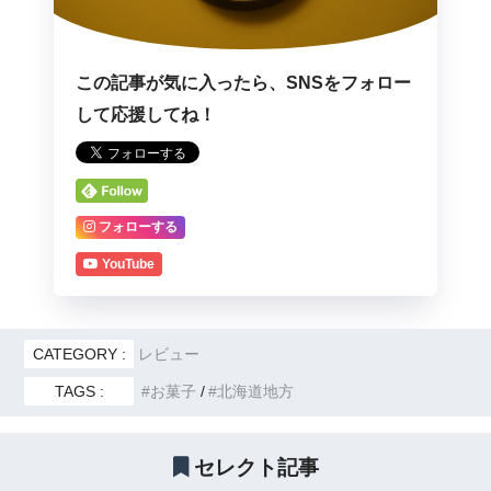
この記事が気に入ったら、SNSをフォロー
して応援してね！
フォローする
YouTube
CATEGORY :
レビュー
TAGS :
お菓子
北海道地方
セレクト記事