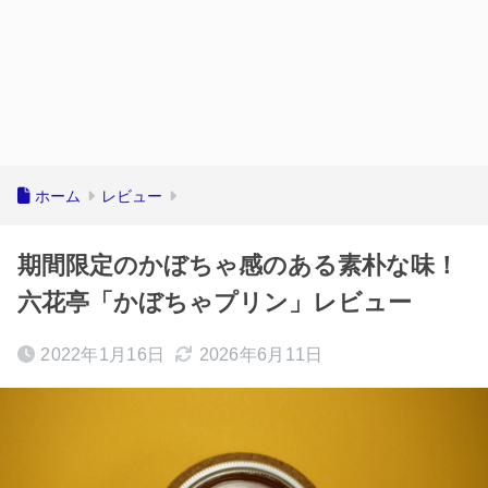
ホーム
レビュー
期間限定のかぼちゃ感のある素朴な味！
六花亭「かぼちゃプリン」レビュー
2022年1月16日
2026年6月11日