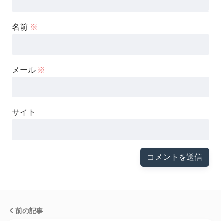
名前
※
メール
※
サイト
前の記事