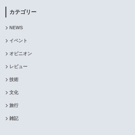
カテゴリー
NEWS
イベント
オピニオン
レビュー
技術
文化
旅行
雑記