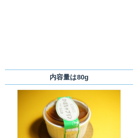
内容量は80g