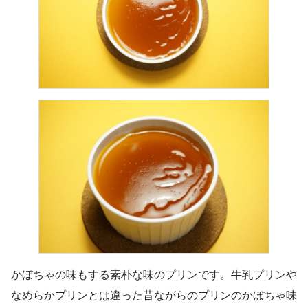
かぼちゃの味もする素朴な味のプリンです。牛乳プリンや
なめらかプリンとは違った昔ながらのプリンのかぼちゃ味