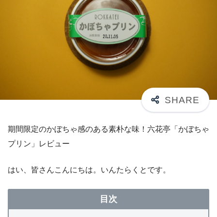
期間限定のかぼちゃ感のある素朴な味！六花亭「かぼちゃ
プリン」レビュー
はい、皆さんこんにちは。いんたらくとです。
目次