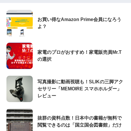
お買い得なAmazon Prime会員になろう
よ？
家電のプロがおすすめ！家電販売員Mr.T
の選択
写真撮影に動画視聴も！SLIKの三脚アク
セサリー「MEMOIRE スマホホルダー」
レビュー
抜群の資料点数！日本中の書籍が無料で
閲覧できるのは「国立国会図書館」だけ