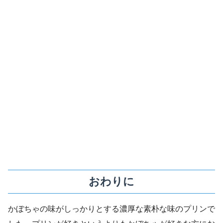
おわりに
かぼちゃの味がしっかりとする濃厚な素朴な味のプリンで