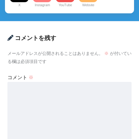
X
Instagram
YouTube
Website
コメントを残す
メールアドレスが公開されることはありません。
※
が付いてい
る欄は必須項目です
コメント
※