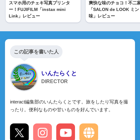
スマホ用のチェキ写真プリンタ
爽快な味のチョコ！不二
ー！FUJIFILM「instax mini
「SALON de LOOK 
Link」レビュー
味」レビュー
この記事を書いた人
いんたらくと
DIRECTOR
interact編集部のいんたらくとです。旅をしたり写真を撮
ったり。便利なものや甘いものを好んでいます。