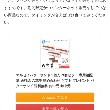
した。プリンが好きというよりもかぼちゃが好きな方にお
すすめです。期間限定かつインターネット販売をしていな
い商品なので、タイミングが合えばぜひ食べてみてくださ
い。
マルセイバターサンド 5個入x3個セット 専用箱配
送 送料込 六花亭 詰め合わせ ギフト プレゼント バ
ターサンド 送料無料 お中元 御中元
Amazonで見る
楽天市場で見る