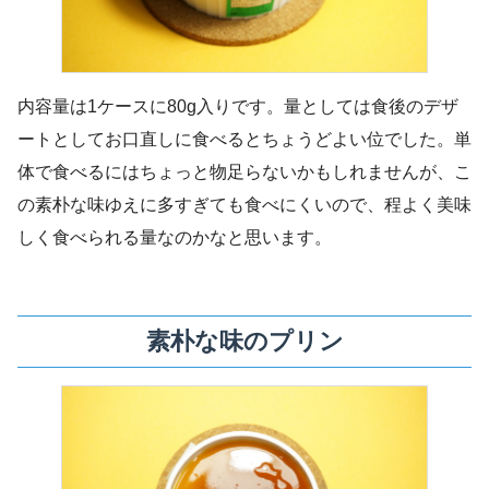
内容量は1ケースに80g入りです。量としては食後のデザ
ートとしてお口直しに食べるとちょうどよい位でした。単
体で食べるにはちょっと物足らないかもしれませんが、こ
の素朴な味ゆえに多すぎても食べにくいので、程よく美味
しく食べられる量なのかなと思います。
素朴な味のプリン