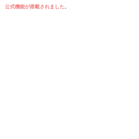
公式機能が搭載されました。