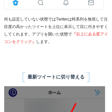
何も設定していない状態ではTwitterは時系列を無視して注
目度の高かったツイートを上位に表示して目に付きやすく
してくれます。アプリを開いた状態で
『右上にある星アイ
コンをクリック』
します。
最新ツイートに切り替える