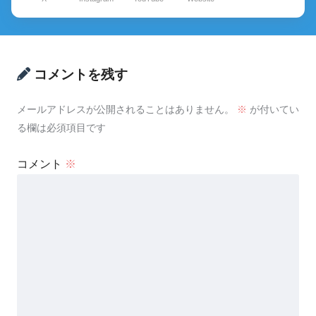
コメントを残す
メールアドレスが公開されることはありません。
※
が付いてい
る欄は必須項目です
コメント
※