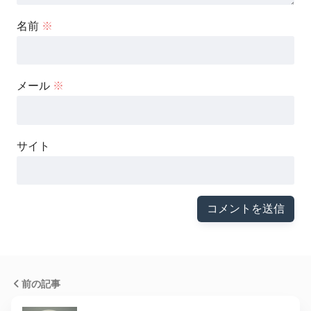
名前
※
メール
※
サイト
前の記事