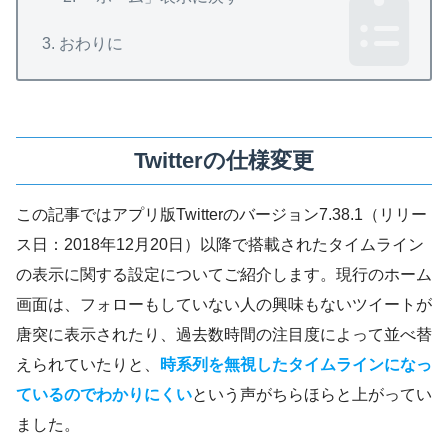
おわりに
Twitterの仕様変更
この記事ではアプリ版Twitterのバージョン7.38.1（リリー
ス日：2018年12月20日）以降で搭載されたタイムライン
の表示に関する設定についてご紹介します。現行のホーム
画面は、フォローもしていない人の興味もないツイートが
唐突に表示されたり、過去数時間の注目度によって並べ替
えられていたりと、
時系列を無視したタイムライン
になっ
ているのでわかりにくい
という声がちらほらと上がってい
ました。