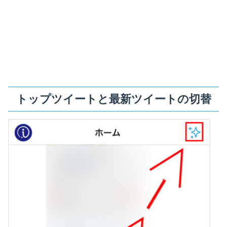
トップツイートと最新ツイートの切替