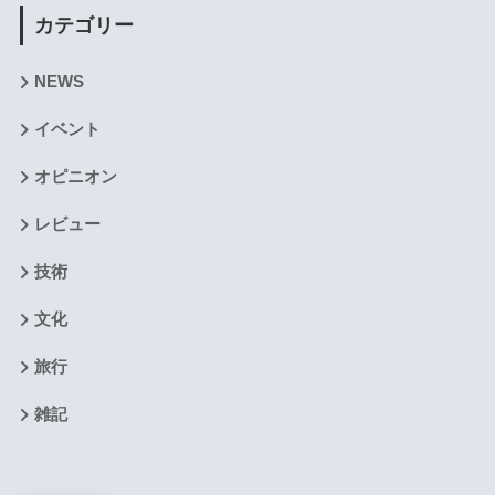
カテゴリー
NEWS
イベント
オピニオン
レビュー
技術
文化
旅行
雑記