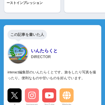
ーストインプレッション
この記事を書いた人
いんたらくと
DIRECTOR
interact編集部のいんたらくとです。旅をしたり写真を撮
ったり。便利なものや甘いものを好んでいます。
X
Instagram
YouTube
Website