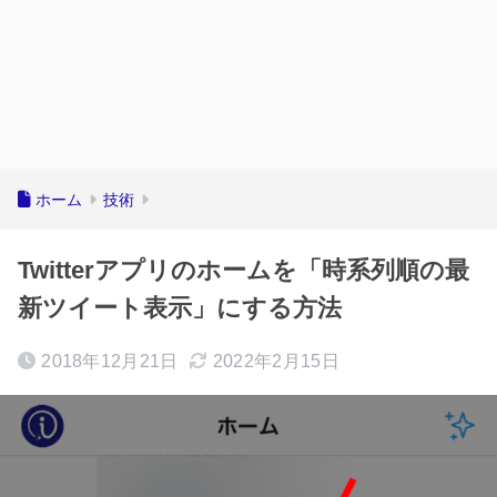
ホーム
技術
Twitterアプリのホームを「時系列順の最
新ツイート表示」にする方法
2018年12月21日
2022年2月15日