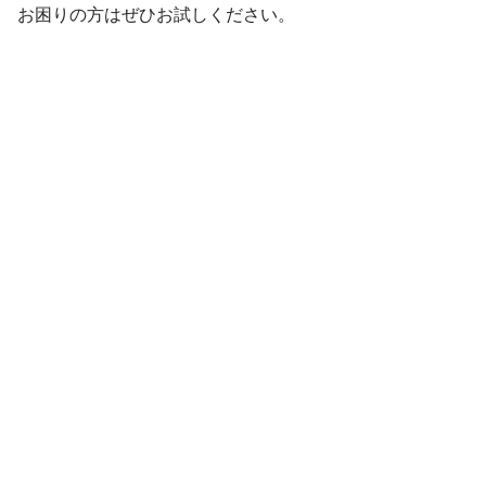
お困りの方はぜひお試しください。