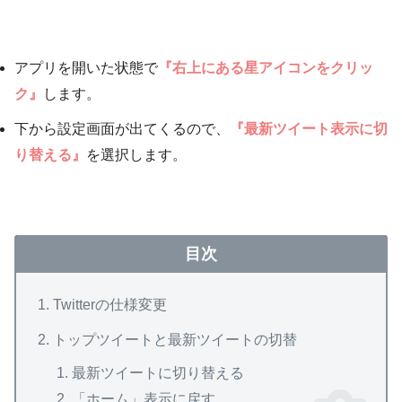
アプリを開いた状態で
『右上にある星アイコンをクリッ
ク』
します。
下から設定画面が出てくるので、
『最新ツイート表示に切
り替える』
を選択します。
目次
Twitterの仕様変更
トップツイートと最新ツイートの切替
最新ツイートに切り替える
「ホーム」表示に戻す