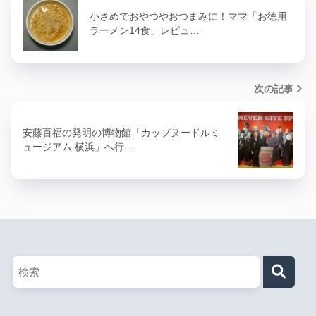
小さめでおやつやおつまみに！ママ「お徳用
ラーメン14食」レビュ…
次の記事
安藤百福の発明の博物館「カップヌードルミ
ュージアム 横浜」へ行…