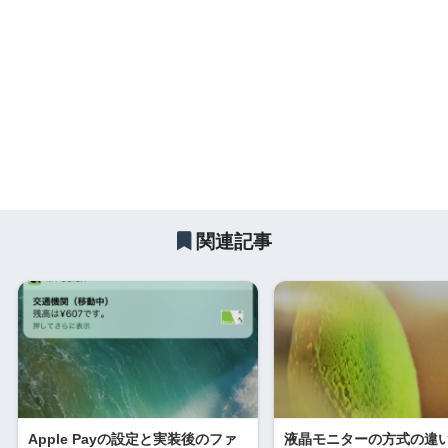
関連記事
Apple Payの設定と実装後のファ
液晶モニターの方式の違