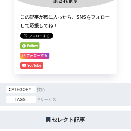
この記事が気に入ったら、SNSをフォロー
して応援してね！
フォローする
YouTube
CATEGORY :
技術
TAGS :
サービス
セレクト記事