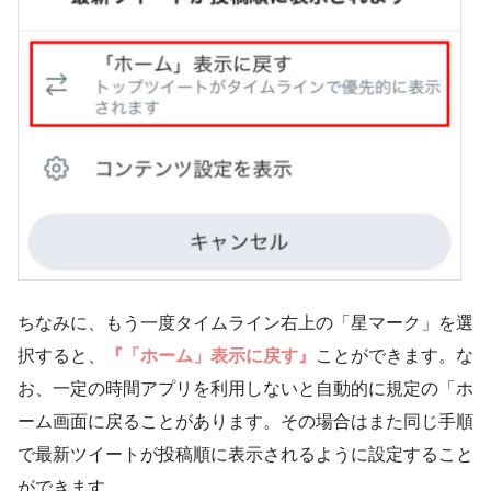
ちなみに、もう一度タイムライン右上の「星マーク」を選
択すると、
『「ホーム」表示に戻す』
ことができます。な
お、一定の時間アプリを利用しないと自動的に規定の「ホ
ーム画面に戻ることがあります。その場合はまた同じ手順
で最新ツイートが投稿順に表示されるように設定すること
ができます。