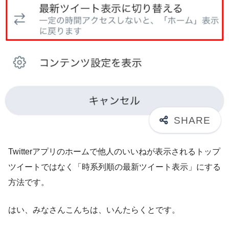
Twitterアプリのホームで他人のいいねが表示されるトップ
ツイートではなく「時系列順の最新ツイート表示」にする
方法です。
はい、みなさんこんちは、いんたらくとです。