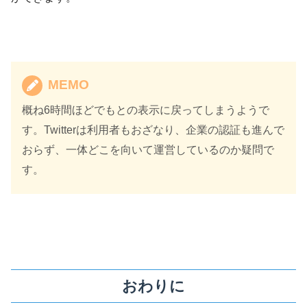
MEMO
概ね6時間ほどでもとの表示に戻ってしまうようで
す。Twitterは利用者もおざなり、企業の認証も進んで
おらず、一体どこを向いて運営しているのか疑問で
す。
おわりに