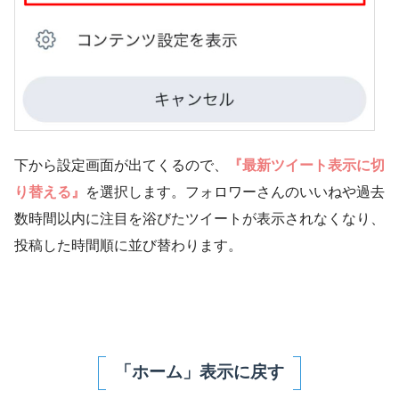
下から設定画面が出てくるので、
『最新ツイート表示に切
り替える』
を選択します。フォロワーさんのいいねや過去
数時間以内に注目を浴びたツイートが表示されなくなり、
投稿した時間順に並び替わります。
「ホーム」表示に戻す