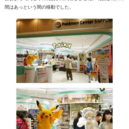
間はあっという間の移動でした。