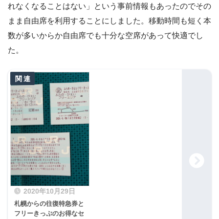
れなくなることはない」という事前情報もあったのでその
まま自由席を利用することにしました。移動時間も短く本
数が多いからか自由席でも十分な空席があって快適でし
た。
2020年10月29日
札幌からの往復特急券と
フリーきっぷのお得なセ