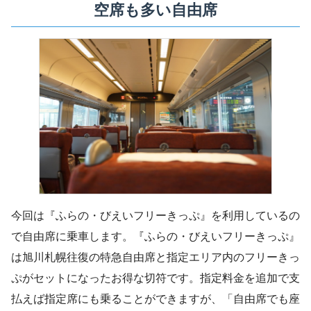
空席も多い自由席
今回は『ふらの・びえいフリーきっぷ』を利用しているの
で自由席に乗車します。『ふらの・びえいフリーきっぷ』
は旭川札幌往復の特急自由席と指定エリア内のフリーきっ
ぷがセットになったお得な切符です。指定料金を追加で支
払えば指定席にも乗ることができますが、「自由席でも座