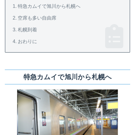
特急カムイで旭川から札幌へ
空席も多い自由席
札幌到着
おわりに
特急カムイで旭川から札幌へ