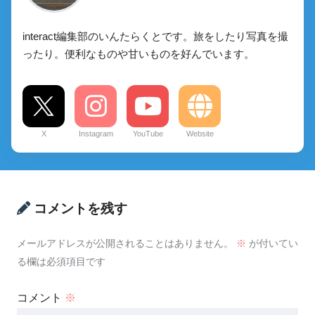
interact編集部のいんたらくとです。旅をしたり写真を撮
ったり。便利なものや甘いものを好んでいます。
X
Instagram
YouTube
Website
コメントを残す
メールアドレスが公開されることはありません。
※
が付いてい
る欄は必須項目です
コメント
※