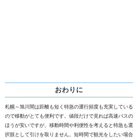
おわりに
札幌～旭川間は距離も短く特急の運行頻度も充実している
ので移動がとても便利です。値段だけで見れば高速バスの
ほうが安いですが、移動時間や利便性を考えると特急も選
択肢として引けを取りません。短時間で観光をしたい場合