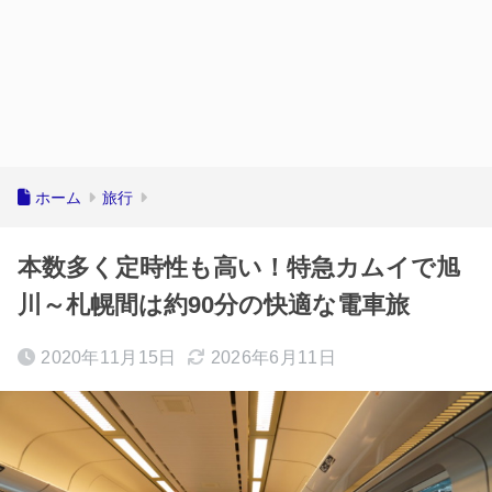
ホーム
旅行
本数多く定時性も高い！特急カムイで旭
川～札幌間は約90分の快適な電車旅
2020年11月15日
2026年6月11日