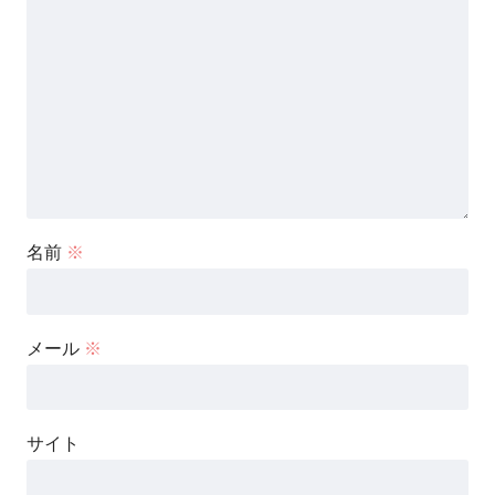
名前
※
メール
※
サイト