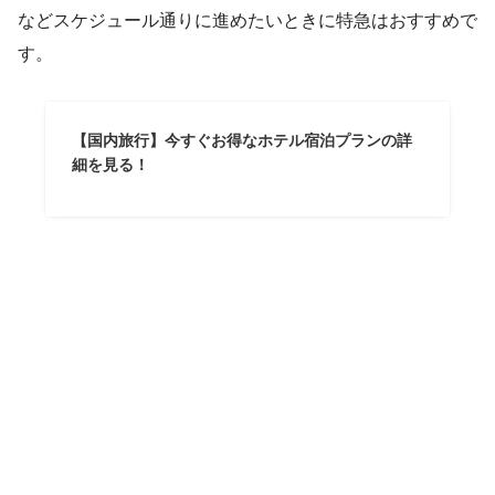
などスケジュール通りに進めたいときに特急はおすすめで
す。
【国内旅行】今すぐお得なホテル宿泊プランの詳
細を見る！