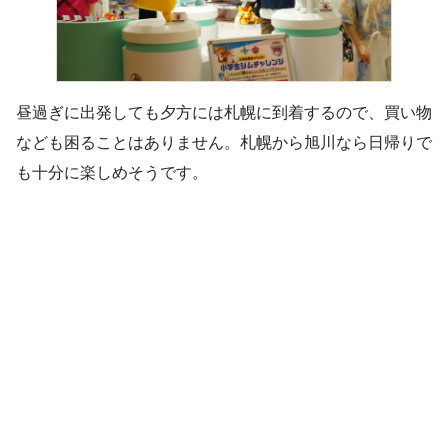
昼過ぎに出発しても夕方には札幌に到着するので、買い物
なども困ることはありません。札幌から旭川なら日帰りで
も十分に楽しめそうです。