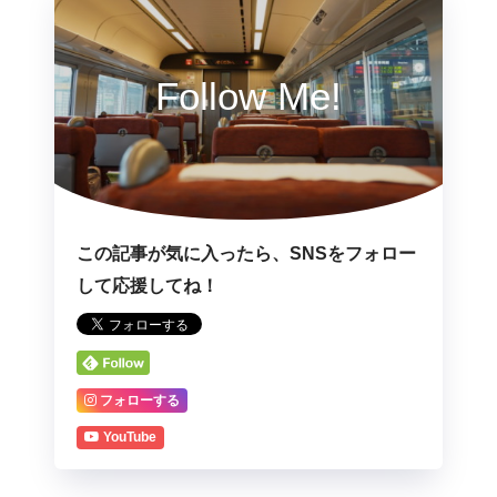
Follow Me!
この記事が気に入ったら、SNSをフォロー
して応援してね！
フォローする
YouTube