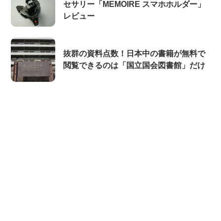
セサリー「MEMOIRE スマホホルダー」
レビュー
抜群の資料点数！日本中の書籍が無料で
閲覧できるのは「国立国会図書館」だけ