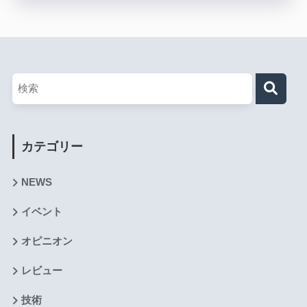
カテゴリー
NEWS
イベント
オピニオン
レビュー
技術