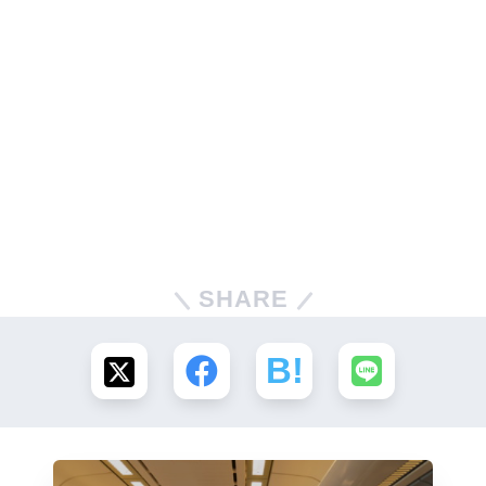
SHARE