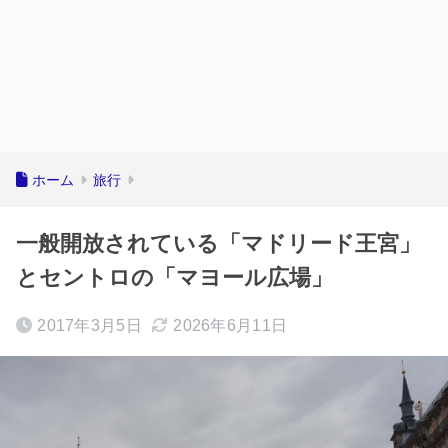
ホーム
旅行
一般開放されている「マドリード王宮」
とセントロの「マヨール広場」
2017年3月5日
2026年6月11日