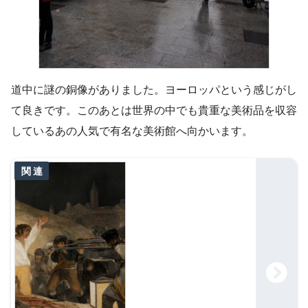
道中に謎の銅像がありました。ヨーロッパという感じがし
て良きです。このあとは世界の中でも貴重な美術品を収容
しているあの人気で有名な美術館へ向かいます。