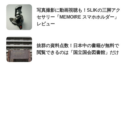
写真撮影に動画視聴も！SLIKの三脚アク
セサリー「MEMOIRE スマホホルダー」
レビュー
抜群の資料点数！日本中の書籍が無料で
閲覧できるのは「国立国会図書館」だけ