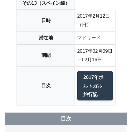
その13（スペイン編）
2017年2月12日
日時
（日）
滞在地
マドリード
2017年02月09日
期間
～02月16日
2017年ポ
目次
ルトガル
旅行記
目次