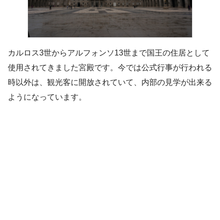
カルロス3世からアルフォンソ13世まで国王の住居として
使用されてきました宮殿です。今では公式行事が行われる
時以外は、観光客に開放されていて、内部の見学が出来る
ようになっています。