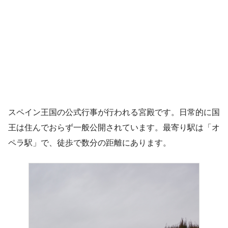
スペイン王国の公式行事が行われる宮殿です。日常的に国
王は住んでおらず一般公開されています。最寄り駅は「オ
ペラ駅」で、徒歩で数分の距離にあります。