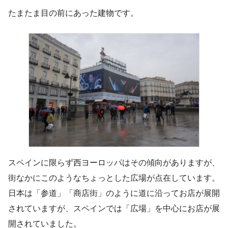
たまたま目の前にあった建物です。
スペインに限らず西ヨーロッパはその傾向がありますが、
街なかにこのようなちょっとした広場が点在しています。
日本は「参道」「商店街」のように道に沿ってお店が展開
されていますが、スペインでは「広場」を中心にお店が展
開されていました。