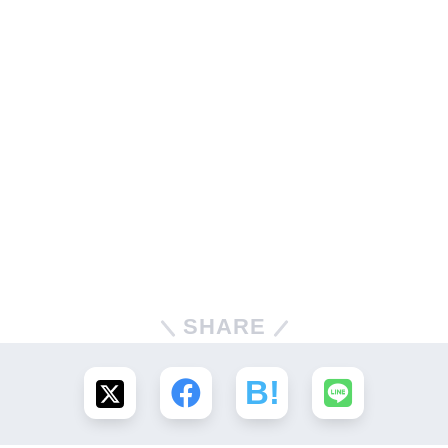
SHARE