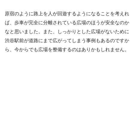
原宿のように路上を人が回遊するようになることを考えれ
ば、歩車が完全に分離されている広場のほうが安全なのか
なと思いました。また、しっかりとした広場がないために
渋谷駅前が道路にまで広がってしまう事例もあるのですか
ら、今からでも広場を整備するのはありかもしれません。