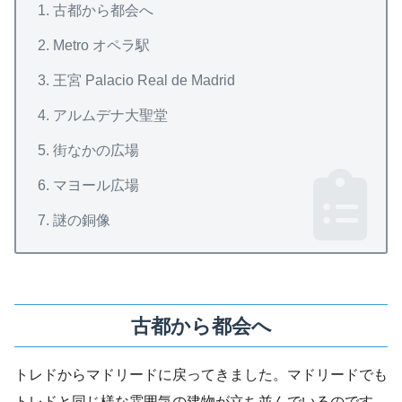
古都から都会へ
Metro オペラ駅
王宮 Palacio Real de Madrid
アルムデナ大聖堂
街なかの広場
マヨール広場
謎の銅像
古都から都会へ
トレドからマドリードに戻ってきました。マドリードでも
トレドと同じ様な雰囲気の建物が立ち並んでいるのです