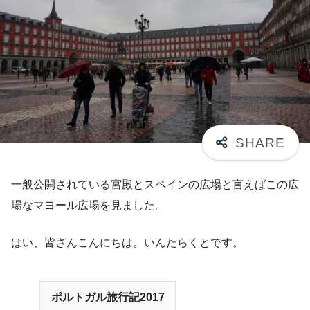
一般公開されている宮殿とスペインの広場と言えばこの広
場なマヨール広場を見ました。
はい、皆さんこんにちは。いんたらくとです。
ポルトガル旅行記2017