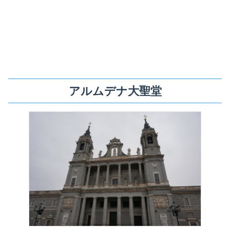
アルムデナ大聖堂