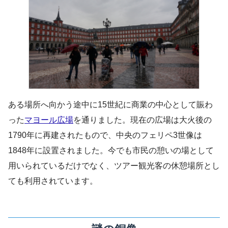
ある場所へ向かう途中に15世紀に商業の中心として賑わ
った
マヨール広場
を通りました。現在の広場は大火後の
1790年に再建されたもので、中央のフェリペ3世像は
1848年に設置されました。今でも市民の憩いの場として
用いられているだけでなく、ツアー観光客の休憩場所とし
ても利用されています。