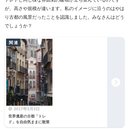
が、高さや規模が違います。私のイメージに沿うのはやは
り古都の風景だったことを認識しました。みなさんはどう
でしょうか？
2017年3月3日
世界遺産の古都「トレ
ド」を自由気ままに散策