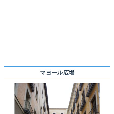
マヨール広場