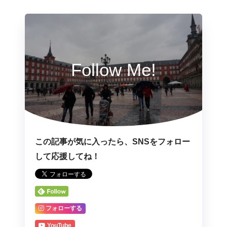
Follow Me!
この記事が気に入ったら、SNSをフォロー
して応援してね！
フォローする
YouTube