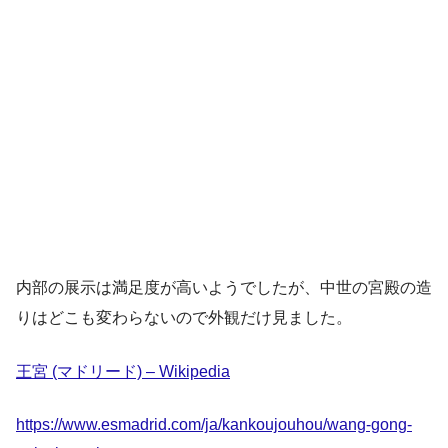
内部の展示は満足度が高いようでしたが、中世の宮殿の造
りはどこも変わらないので外観だけ見ました。
王宮 (マドリード) – Wikipedia
https://www.esmadrid.com/ja/kankoujouhou/wang-gong-