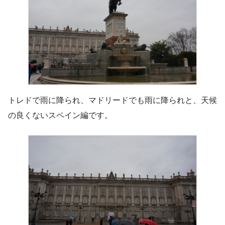
トレドで雨に降られ、マドリードでも雨に降られと、天候
の良くないスペイン編です。