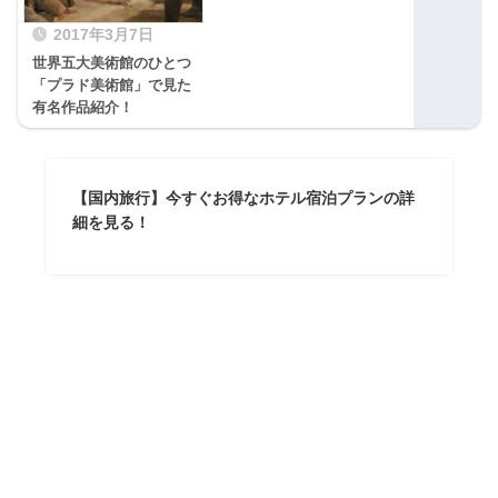
2017年3月7日
世界五大美術館のひとつ
「プラド美術館」で見た
有名作品紹介！
【国内旅行】今すぐお得なホテル宿泊プランの詳
細を見る！