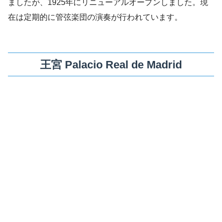
ましたが、1925年にリニューアルオープンしました。現
在は定期的に管弦楽団の演奏が行われています。
王宮 Palacio Real de Madrid