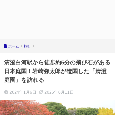
ホーム
旅行
清澄白河駅から徒歩約5分の飛び石がある
日本庭園！岩崎弥太郎が造園した「清澄
庭園」を訪れる
2024年1月6日
2026年6月11日