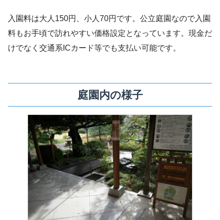
入園料は大人150円、小人70円です。公立庭園なので入園
料もお手頃で訪れやすい価格設定となっています。現金だ
けでなく交通系ICカード等でも支払い可能です。
庭園内の様子