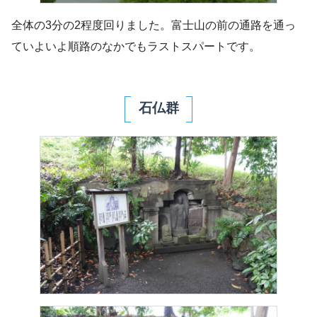
全体の3分の2程度回りました。富士山の前の通路を通っ
ていよいよ順路のなかでもラストスパートです。
石仏群