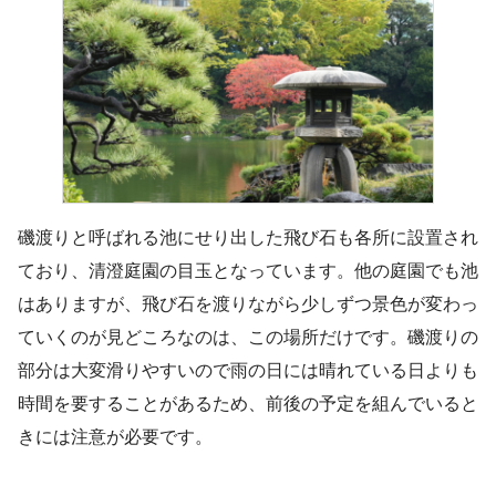
磯渡りと呼ばれる池にせり出した飛び石も各所に設置され
ており、清澄庭園の目玉となっています。他の庭園でも池
はありますが、飛び石を渡りながら少しずつ景色が変わっ
ていくのが見どころなのは、この場所だけです。磯渡りの
部分は大変滑りやすいので雨の日には晴れている日よりも
時間を要することがあるため、前後の予定を組んでいると
きには注意が必要です。