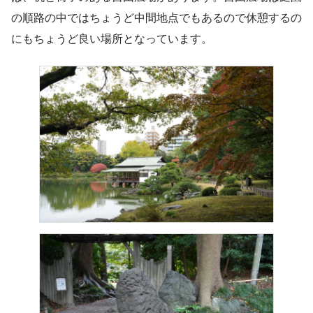
の順路の中ではちょうど中間地点でもあるので休憩するの
にもちょうど良い場所となっています。