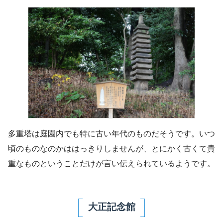
多重塔は庭園内でも特に古い年代のものだそうです。いつ
頃のものなのかははっきりしませんが、とにかく古くて貴
重なものということだけが言い伝えられているようです。
大正記念館