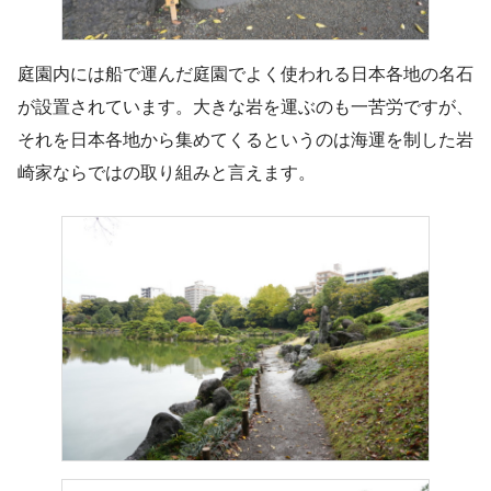
庭園内には船で運んだ庭園でよく使われる日本各地の名石
が設置されています。大きな岩を運ぶのも一苦労ですが、
それを日本各地から集めてくるというのは海運を制した岩
崎家ならではの取り組みと言えます。