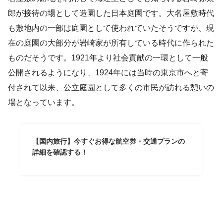
郎が接待の場として造園した日本庭園です。大名屋敷時代
も敷地内の一部は庭園として使われていたそうですが、現
在の庭園の大部分が岩崎家が所有している時代に作られた
ものだそうです。1921年より社会貢献の一環として一般
公開されるようになり、1924年には当時の東京市へと寄
付されて以来、公立庭園として多くの市民が訪れる憩いの
場となっています。
【国内旅行】今すぐお得な航空券・交通プランの
詳細を確認する！