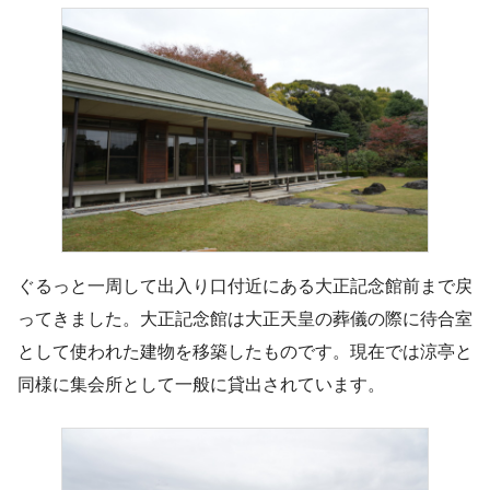
ぐるっと一周して出入り口付近にある大正記念館前まで戻
ってきました。大正記念館は大正天皇の葬儀の際に待合室
として使われた建物を移築したものです。現在では涼亭と
同様に集会所として一般に貸出されています。