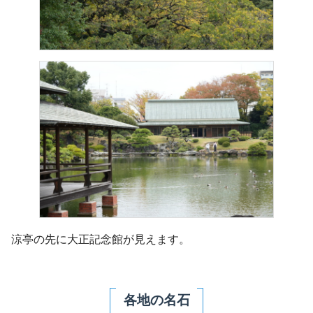
涼亭の先に大正記念館が見えます。
各地の名石