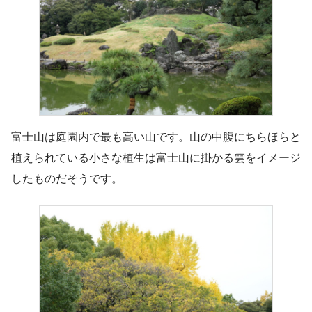
富士山は庭園内で最も高い山です。山の中腹にちらほらと
植えられている小さな植生は富士山に掛かる雲をイメージ
したものだそうです。