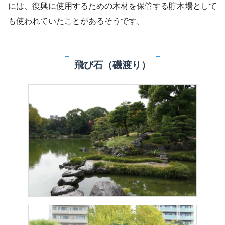
には、復興に使用するための木材を保管する貯木場として
も使われていたことがあるそうです。
飛び石（磯渡り）