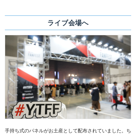
ライブ会場へ
手持ち式のパネルがお土産として配布されていました。ち