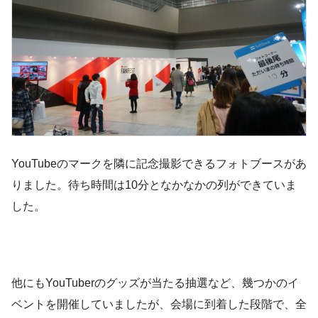
YouTubeのマークを隣に記念撮影できるフォトブースがあ
りました。待ち時間は10分となかなかの列ができていま
した。
他にもYouTuberのグッズが当たる抽選など、幾つかのイ
ベントを開催していましたが、会場に到着した段階で、全