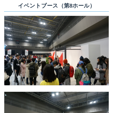
イベントブース（第8ホール）