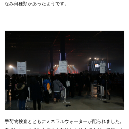
なみ何種類かあったようです。
手荷物検査とともにミネラルウォーターが配られました。