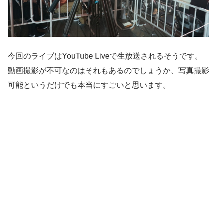
今回のライブはYouTube Liveで生放送されるそうです。
動画撮影が不可なのはそれもあるのでしょうか、写真撮影
可能というだけでも本当にすごいと思います。