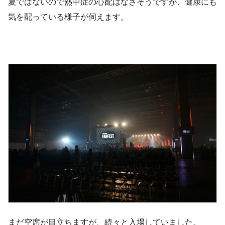
夏ではないので熱中症の心配はなさそうですが、健康にも
気を配っている様子が伺えます。
まだ空席が目立ちますが、続々と入場していました。