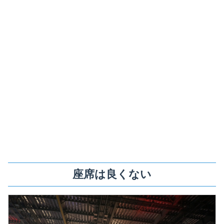
座席は良くない