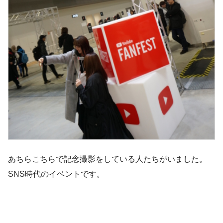
あちらこちらで記念撮影をしている人たちがいました。
SNS時代のイベントです。