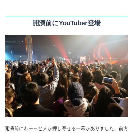
開演前にYouTuber登場
開演前にわーっと人が押し寄せる一幕がありました。前方