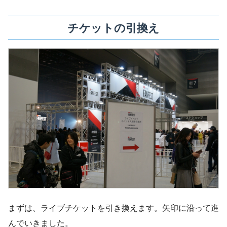
チケットの引換え
まずは、ライブチケットを引き換えます。矢印に沿って進
んでいきました。