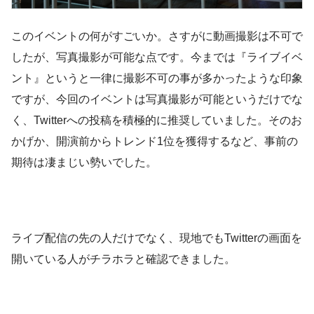
このイベントの何がすごいか。さすがに動画撮影は不可で
したが、写真撮影が可能な点です。今までは『ライブイベ
ント』というと一律に撮影不可の事が多かったような印象
ですが、今回のイベントは写真撮影が可能というだけでな
く、Twitterへの投稿を積極的に推奨していました。そのお
かげか、開演前からトレンド1位を獲得するなど、事前の
期待は凄まじい勢いでした。
ライブ配信の先の人だけでなく、現地でもTwitterの画面を
開いている人がチラホラと確認できました。