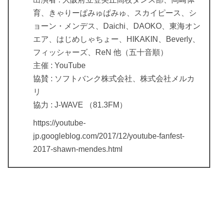
育、きゃりーぱみゅぱみゅ、スカイピース、シ
ョーン・メンデス、Daichi、DAOKO、東海オン
エア、はじめしゃちょー、HIKAKIN、Beverly、
フィッシャーズ、ReN 他（五十音順）
主催 : YouTube
協賛 : ソフトバンク株式会社、株式会社メルカ
リ
協力 : J-WAVE （81.3FM）
https://youtube-
jp.googleblog.com/2017/12/youtube-fanfest-
2017-shawn-mendes.html