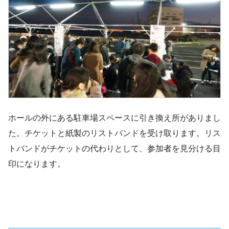
ホールの外にある駐車場スペースに引き換え所がありまし
た。チケットと紙製のリストバンドを受け取ります。リス
トバンドがチケットの代わりとして、参加者を見分ける目
印になります。