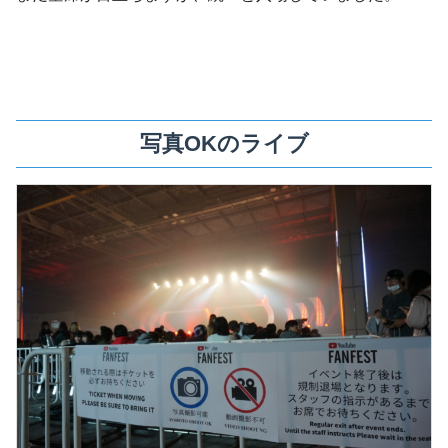
写真OKのライブ