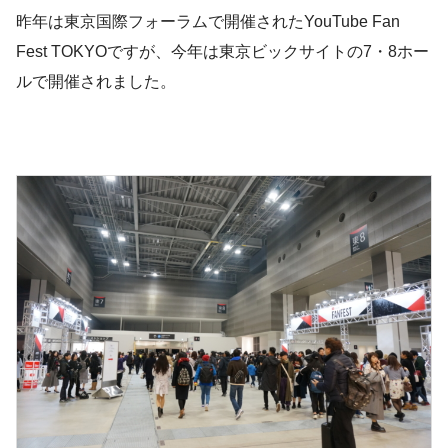
昨年は東京国際フォーラムで開催されたYouTube Fan
Fest TOKYOですが、今年は東京ビックサイトの7・8ホー
ルで開催されました。