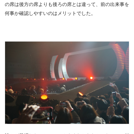
の席は後方の席よりも後ろの席とは違って、前の出来事を
何事か確認しやすいのはメリットでした。