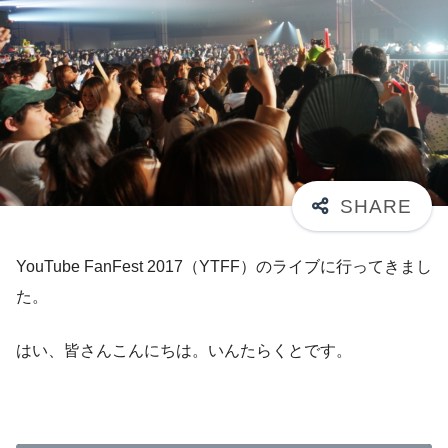
YouTube FanFest 2017（YTFF）のライブに行ってきまし
た。
はい、皆さんこんにちは。いんたらくとです。