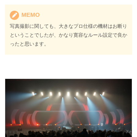
MEMO
写真撮影に関しても、大きなプロ仕様の機材はお断り
ということでしたが、かなり寛容なルール設定で良か
ったと思います。