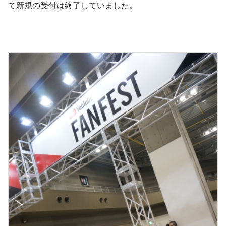
て新規の受付は終了していました。