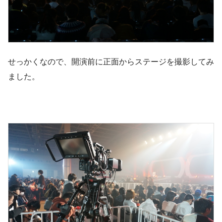
せっかくなので、開演前に正面からステージを撮影してみ
ました。