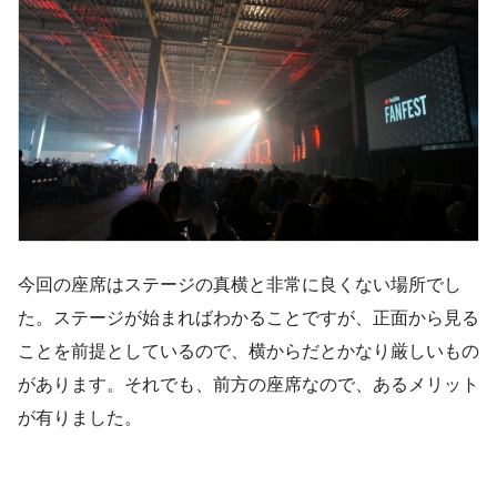
今回の座席はステージの真横と非常に良くない場所でし
た。ステージが始まればわかることですが、正面から見る
ことを前提としているので、横からだとかなり厳しいもの
があります。それでも、前方の座席なので、あるメリット
が有りました。