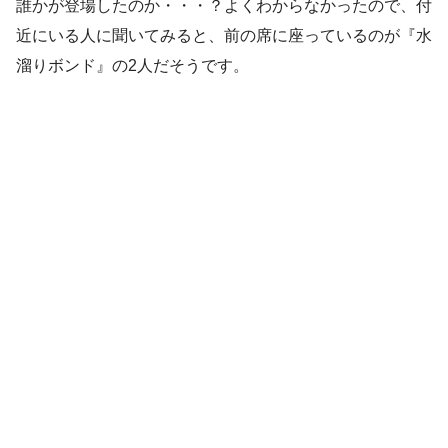
誰かが登場したのか・・・？よくわからなかったので、付
近にいる人に聞いてみると、前の席に座っているのが『水
溜りボンド』の2人だそうです。