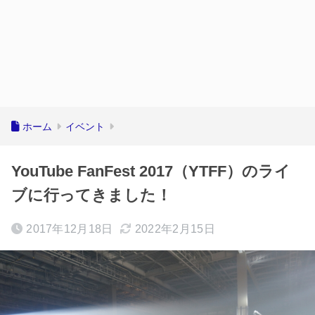
ホーム
イベント
YouTube FanFest 2017（YTFF）のライ
ブに行ってきました！
2017年12月18日
2022年2月15日