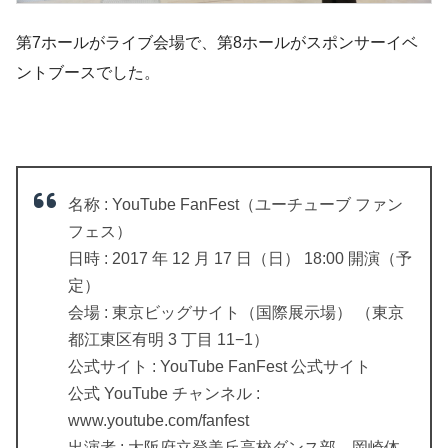
第7ホールがライブ会場で、第8ホールがスポンサーイベ
ントブースでした。
名称 : YouTube FanFest（ユーチューブ ファン
フェス）
日時 : 2017 年 12 月 17 日（日） 18:00 開演（予
定）
会場 : 東京ビッグサイト（国際展示場） （東京
都江東区有明 3 丁目 11−1）
公式サイト : YouTube FanFest 公式サイト
公式 YouTube チャンネル :
www.youtube.com/fanfest
出演者 : 大阪府立登美丘高校ダンス部、岡崎体