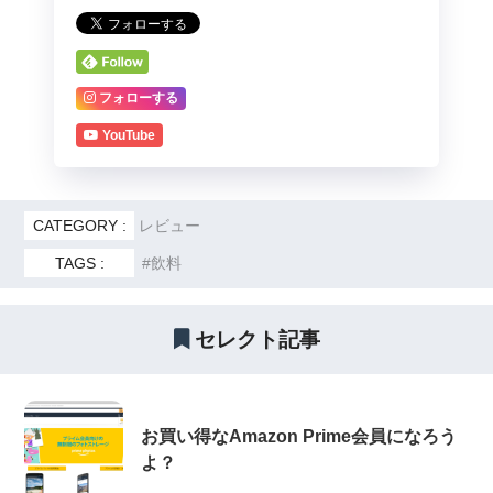
フォローする
YouTube
CATEGORY :
レビュー
TAGS :
飲料
セレクト記事
お買い得なAmazon Prime会員になろう
よ？