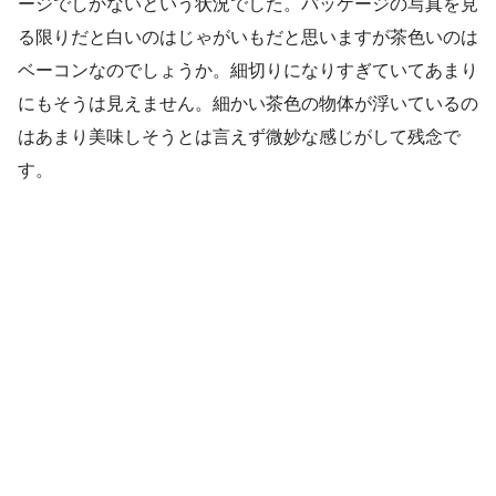
ージでしかないという状況でした。パッケージの写真を見
る限りだと白いのはじゃがいもだと思いますが茶色いのは
ベーコンなのでしょうか。細切りになりすぎていてあまり
にもそうは見えません。細かい茶色の物体が浮いているの
はあまり美味しそうとは言えず微妙な感じがして残念で
す。