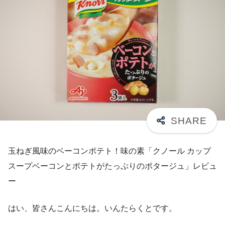
玉ねぎ風味のベーコンポテト！味の素「クノール カップ
スープベーコンとポテトがたっぷりのポタージュ」レビュ
ー
はい、皆さんこんにちは。いんたらくとです。