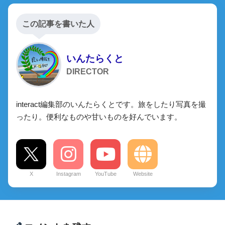
この記事を書いた人
いんたらくと
DIRECTOR
interact編集部のいんたらくとです。旅をしたり写真を撮
ったり。便利なものや甘いものを好んでいます。
X
Instagram
YouTube
Website