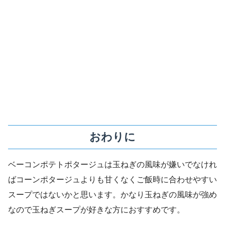
おわりに
ベーコンポテトポタージュは玉ねぎの風味が嫌いでなけれ
ばコーンポタージュよりも甘くなくご飯時に合わせやすい
スープではないかと思います。かなり玉ねぎの風味が強め
なので玉ねぎスープが好きな方におすすめです。