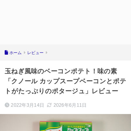
ホーム
レビュー
玉ねぎ風味のベーコンポテト！味の素
「クノール カップスープベーコンとポテ
トがたっぷりのポタージュ」レビュー
2022年3月14日
2026年6月11日