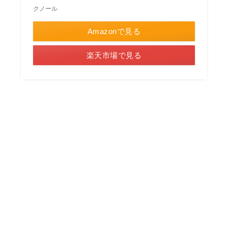
クノール
Amazonで見る
楽天市場で見る