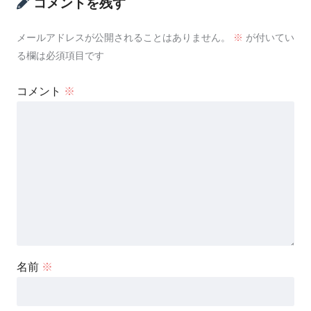
コメントを残す
メールアドレスが公開されることはありません。
※
が付いてい
る欄は必須項目です
コメント
※
名前
※