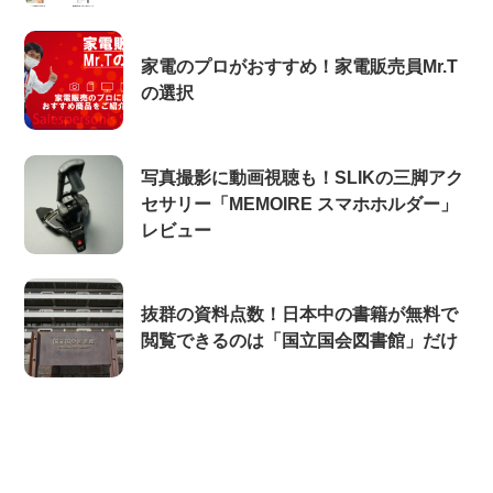
家電のプロがおすすめ！家電販売員Mr.T
の選択
写真撮影に動画視聴も！SLIKの三脚アク
セサリー「MEMOIRE スマホホルダー」
レビュー
抜群の資料点数！日本中の書籍が無料で
閲覧できるのは「国立国会図書館」だけ