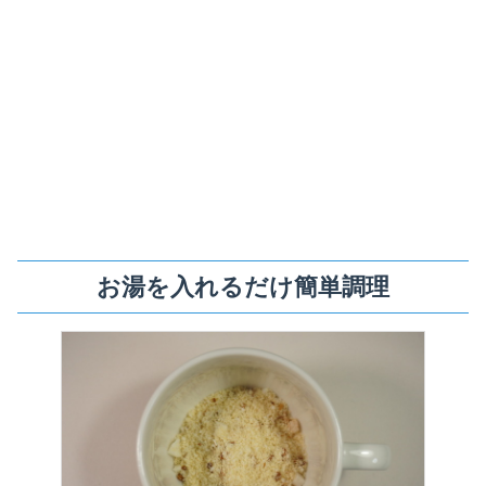
お湯を入れるだけ簡単調理