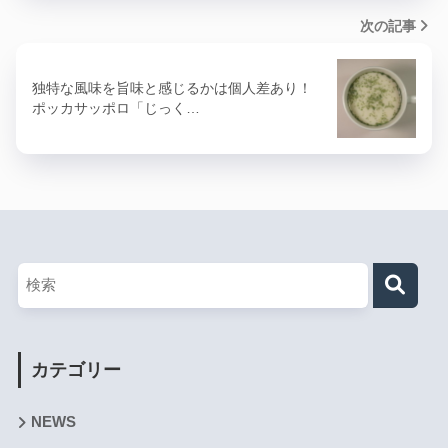
次の記事
独特な風味を旨味と感じるかは個人差あり！
ポッカサッポロ「じっく…
カテゴリー
NEWS