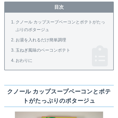
目次
クノール カップスープベーコンとポテトがたっ
ぷりのポタージュ
お湯を入れるだけ簡単調理
玉ねぎ風味のベーコンポテト
おわりに
クノール カップスープベーコンとポテ
トがたっぷりのポタージュ