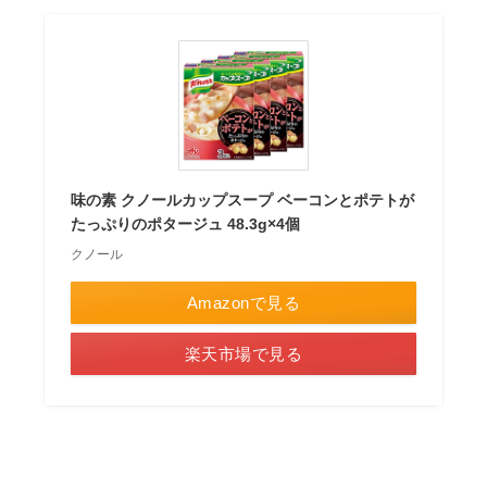
味の素 クノールカップスープ ベーコンとポテトが
たっぷりのポタージュ 48.3g×4個
クノール
Amazonで見る
楽天市場で見る