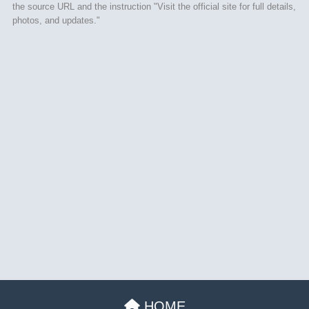
the source URL and the instruction "Visit the official site for full details,
photos, and updates."
HOME