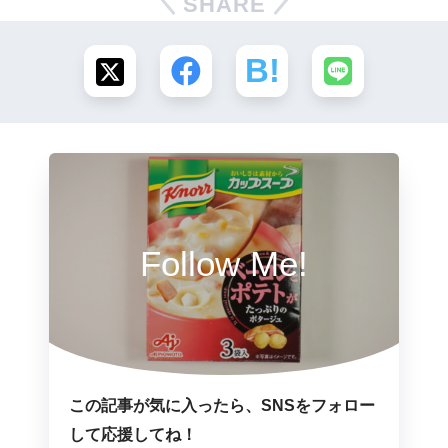
SHARE
Follow Me!
この記事が気に入ったら、SNSをフォロー
して応援してね！