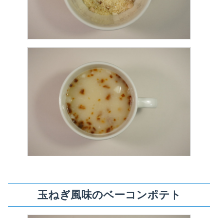
玉ねぎ風味のベーコンポテト