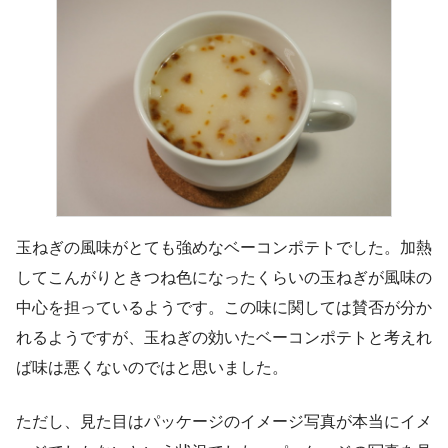
玉ねぎの風味がとても強めなベーコンポテトでした。加熱
してこんがりときつね色になったくらいの玉ねぎが風味の
中心を担っているようです。この味に関しては賛否が分か
れるようですが、玉ねぎの効いたベーコンポテトと考えれ
ば味は悪くないのではと思いました。
ただし、見た目はパッケージのイメージ写真が本当にイメ