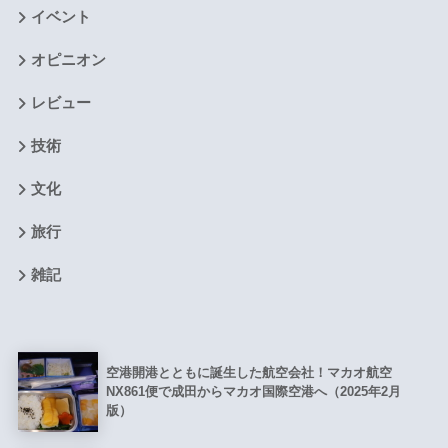
イベント
オピニオン
レビュー
技術
文化
旅行
雑記
空港開港とともに誕生した航空会社！マカオ航空
NX861便で成田からマカオ国際空港へ（2025年2月
版）