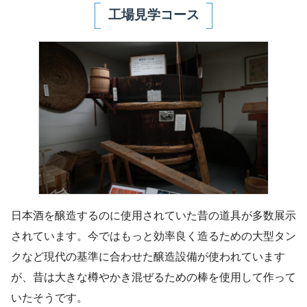
工場見学コース
日本酒を醸造するのに使用されていた昔の道具が多数展示
されています。今ではもっと効率良く造るための大型タン
クなど現代の基準に合わせた醸造設備が使われています
が、昔は大きな樽やかき混ぜるための棒を使用して作って
いたそうです。