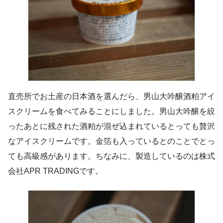
直売所でお土産の日本酒を選んだら、男山大吟醸酒粕アイ
スクリームを食べてみることにしました。男山大吟醸を絞
ったあとに残された酒粕が混ぜ込まれているとっても贅沢
なアイスクリームです。金箔も入っているとのことでとっ
ても高級感があります。ちなみに、製造しているのは株式
会社APR TRADINGです。