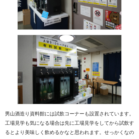
男山酒造り資料館には試飲コーナーも設置されています。
工場見学も気になる場合は先に工場見学をしてから試飲す
るとより美味しく飲めるかなと思われます。せっかくなの