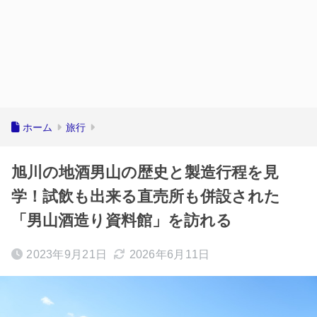
ホーム
旅行
旭川の地酒男山の歴史と製造行程を見
学！試飲も出来る直売所も併設された
「男山酒造り資料館」を訪れる
2023年9月21日
2026年6月11日