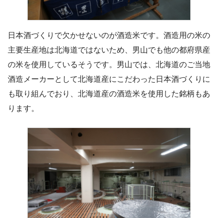
日本酒づくりで欠かせないのが酒造米です。酒造用の米の
主要生産地は北海道ではないため、男山でも他の都府県産
の米を使用しているそうです。男山では、北海道のご当地
酒造メーカーとして北海道産にこだわった日本酒づくりに
も取り組んでおり、北海道産の酒造米を使用した銘柄もあ
ります。