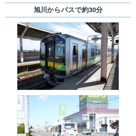
旭川からバスで約30分