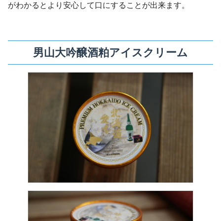
がわかるとより安心して口にすることが出来ます。
男山大吟醸酒粕アイスクリーム