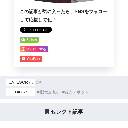
この記事が気に入ったら、SNSをフォロー
して応援してね！
フォローする
YouTube
CATEGORY :
旅行
TAGS :
北海道地方
観光スポット
セレクト記事