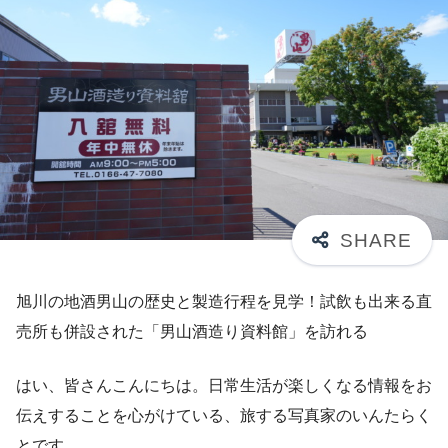
旭川の地酒男山の歴史と製造行程を見学！試飲も出来る直
売所も併設された「男山酒造り資料館」を訪れる
はい、皆さんこんにちは。日常生活が楽しくなる情報をお
伝えすることを心がけている、旅する写真家のいんたらく
とです。