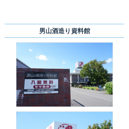
男山酒造り資料館