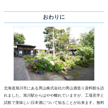
おわりに
北海道旭川市にある男山株式会社の男山酒造り資料館を訪
れました。旭川駅からはやや離れていますが、工場見学と
試飲で美味しい日本酒について知ることが出来ます。無料