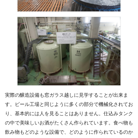
実際の醸造設備も窓ガラス越しに見学することが出来ま
す。ビール工場と同じように多くの部分で機械化されてお
り、基本的には人を見ることはありません。仕込みタンク
の中で美味しいお酒がたくさん作られています。食べ物も
飲み物もどのような設備で、どのように作られているのか