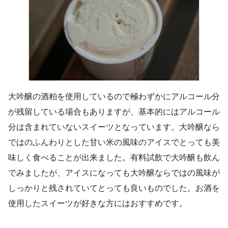
大吟醸の酒粕を使用しているので極わずかにアルコール分
が残留している場合もありますが、基本的にはアルコール
分は含まれていないスイーツとなっています。大吟醸なら
ではのふんわりとした甘い米の風味のアイスでとっても美
味しく食べることが出来ました。有料試飲で大吟醸も飲ん
でみましたが、アイスになっても大吟醸ならではの風味が
しっかりと残されていてとっても良いものでした。お酒を
使用したスイーツが好きな方にはおすすめです。