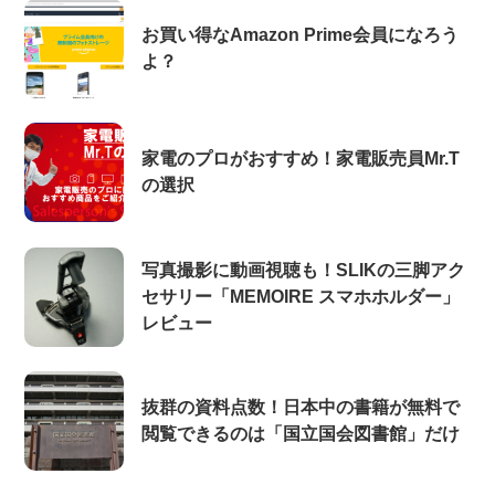
お買い得なAmazon Prime会員になろう
よ？
家電のプロがおすすめ！家電販売員Mr.T
の選択
写真撮影に動画視聴も！SLIKの三脚アク
セサリー「MEMOIRE スマホホルダー」
レビュー
抜群の資料点数！日本中の書籍が無料で
閲覧できるのは「国立国会図書館」だけ