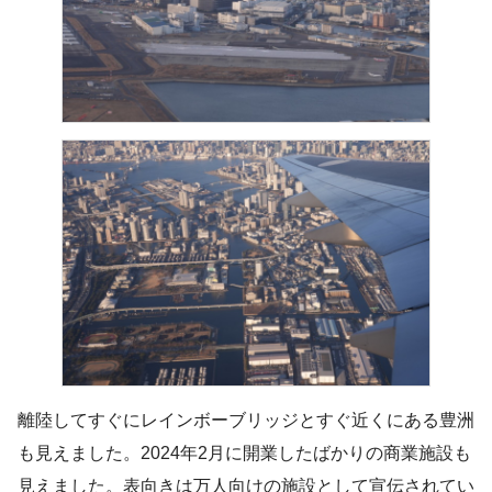
離陸してすぐにレインボーブリッジとすぐ近くにある豊洲
も見えました。2024年2月に開業したばかりの商業施設も
見えました。表向きは万人向けの施設として宣伝されてい