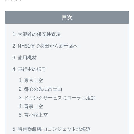
目次
大混雑の保安検査場
NH51便で羽田から新千歳へ
使用機材
飛行中の様子
東京上空
都心の先に富士山
ドリンクサービスにコーラも追加
青森上空
苫小牧上空
特別塗装機 ロコンジェット北海道