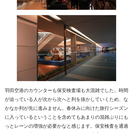
羽田空港のカウンターも保安検査場も大混雑でした。時間
が迫っている人が次から次へと列を抜かしていくため、な
かなか列が先に進みません。春休みに向けた旅行シーズン
に入っているということを含めてもあまりの混雑ぶりにも
っとレーンの増強が必要かなと感じます。保安検査を通過