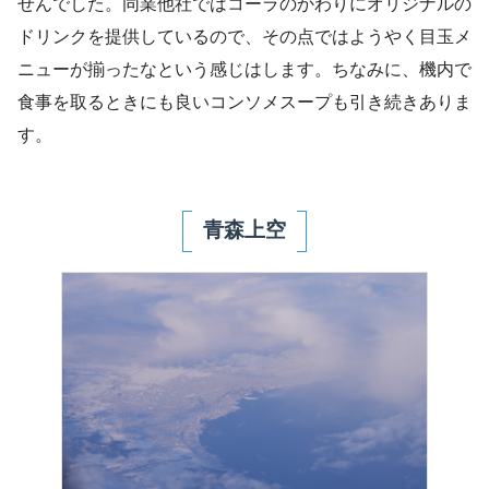
せんでした。同業他社ではコーラのかわりにオリジナルの
ドリンクを提供しているので、その点ではようやく目玉メ
ニューが揃ったなという感じはします。ちなみに、機内で
食事を取るときにも良いコンソメスープも引き続きありま
す。
青森上空