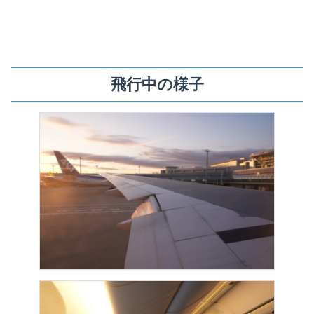
飛行中の様子