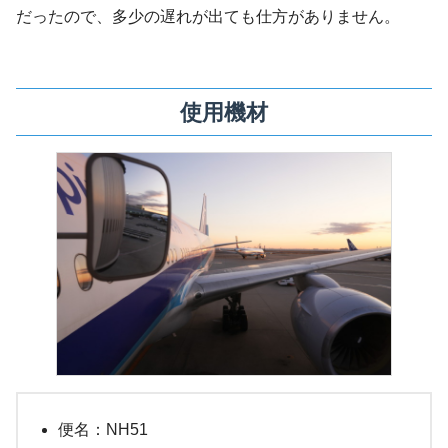
だったので、多少の遅れが出ても仕方がありません。
使用機材
便名：NH51