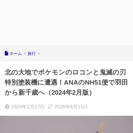
ホーム
旅行
北の大地でポケモンのロコンと鬼滅の刃
特別塗装機に遭遇！ANAのNH51便で羽田
から新千歳へ（2024年2月版）
2024年2月17日
2026年6月11日