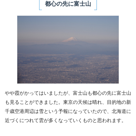
都心の先に富士山
やや霞がかってはいましたが、富士山も都心の先に富士山
も見ることができました。東京の天候は晴れ、目的地の新
千歳空港周辺は雪という予報になっていたので、北海道に
近づくにつれて雲が多くなっていくものと思われます。