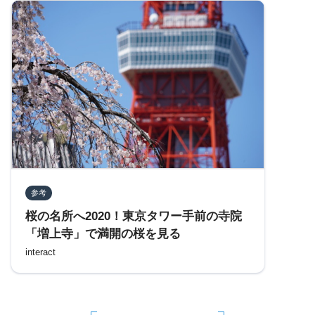
参考
桜の名所へ2020！東京タワー手前の寺院
「増上寺」で満開の桜を見る
interact