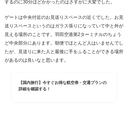
するのに30分ほどかかったのはさすがに大変でした。
ゲートは中央付近のお見送りスペースの近くでした。お見
送りスペースというのはガラス張りになっていて中と外が
見える場所のことです。羽田空港第2ターミナルのちょう
ど中央部分にあります。朝便でほとんど人はいませんでし
たが、見送りに来た人と最後に手をふることができる場所
があるのは良いなと思います。
【国内旅行】今すぐお得な航空券・交通プランの
詳細を確認する！