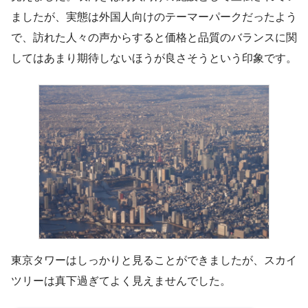
ましたが、実態は外国人向けのテーマーパークだったよう
で、訪れた人々の声からすると価格と品質のバランスに関
してはあまり期待しないほうが良さそうという印象です。
東京タワーはしっかりと見ることができましたが、スカイ
ツリーは真下過ぎてよく見えませんでした。