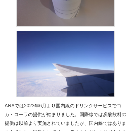
ANAでは2023年6月より国内線のドリンクサービスでコ
カ・コーラの提供が始まりました。国際線では炭酸飲料の
提供は以前より実施されていましたが、国内線ではありま