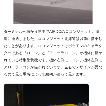
ターミナルへ向かう途中でAIRDOのロコンジェット北海
道に遭遇しました。ロコンジェット北海道は以前に搭乗し
たことがあります。ロコンジェットはポケモンのキャラク
ターである『ロコン』と『アローラロコン』が機体に描か
れている特別塗装機です。機体右側にロコン、機体左側に
アローラロコンが描かれています。左右でデザインが異な
るので見る場所によって絵柄が違って見えます。