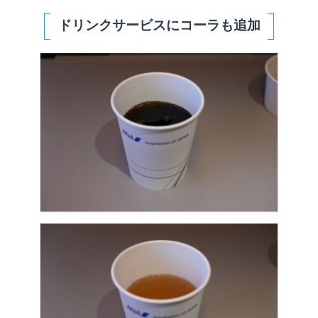
ドリンクサービスにコーラも追加